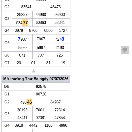
G2
83641
48473
28237
44980
05900
G3
77
60863
52341
034
G4
0979
9700
6880
1727
7
8
7967
987
727
G5
8520
5987
2190
G6
071
707
726
G7
20
01
81
19
▲
Mở thưởng Thứ Ba ngày 07/07/2026
ĐB
92579
G1
90726
46
G2
84937
498
30193
70011
72314
G3
45411
02081
47854
G4
8918
4442
1106
4996