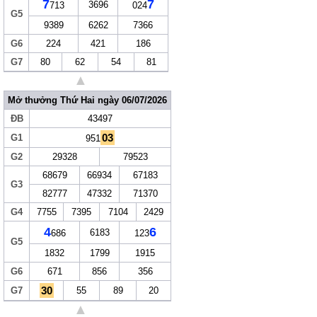
7
7
3696
713
024
G5
9389
6262
7366
G6
224
421
186
G7
80
62
54
81
▲
Mở thưởng Thứ Hai ngày 06/07/2026
ĐB
43497
03
G1
951
G2
29328
79523
68679
66934
67183
G3
82777
47332
71370
G4
7755
7395
7104
2429
4
6
6183
686
123
G5
1832
1799
1915
G6
671
856
356
30
G7
55
89
20
▲