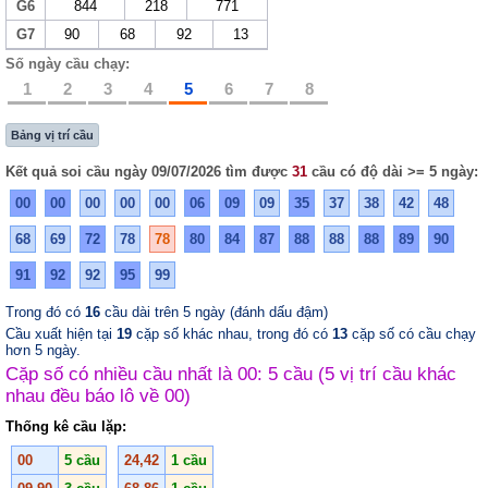
G6
844
218
771
G7
90
68
92
13
Số ngày cầu chạy:
1
2
3
4
5
6
7
8
Bảng vị trí cầu
Kết quả soi cầu ngày 09/07/2026 tìm được
31
cầu có độ dài >= 5 ngày:
00
00
00
00
00
06
09
09
35
37
38
42
48
68
69
72
78
78
80
84
87
88
88
88
89
90
91
92
92
95
99
Trong đó có
16
cầu dài trên 5 ngày (đánh dấu đậm)
Cầu xuất hiện tại
19
cặp số khác nhau, trong đó có
13
cặp số có cầu chạy
hơn 5 ngày.
Cặp số có nhiều cầu nhất là 00: 5 cầu (5 vị trí cầu khác
nhau đều báo lô về 00)
Thống kê cầu lặp:
00
5 cầu
24,42
1 cầu