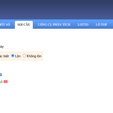
ỐT SỐ
SOI CẦU
CÔNG CỤ PHÂN TÍCH
LOTTO
LÔ TOP
ày
ặc biệt
Lộn
Không lộn
0
88
 về