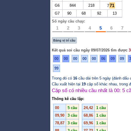
71
G6
844
218
7
G7
90
68
92
13
Số ngày cầu chạy:
1
2
3
4
5
6
7
Bảng vị trí cầu
Kết quả soi cầu ngày 09/07/2026 tìm được
3
00
00
00
00
00
06
09
09
99
Trong đó có
16
cầu dài trên 5 ngày (đánh dấu 
Cầu xuất hiện tại
19
cặp số khác nhau, trong 
Cặp số có nhiều cầu nhất là 00: 5 cầ
Thống kê cầu lặp:
00
5 cầu
24,42
1 cầu
09,90
3 cầu
68,86
1 cầu
78,87
3 cầu
69,96
1 cầu
88
3 cầu
27,72
1 cầu