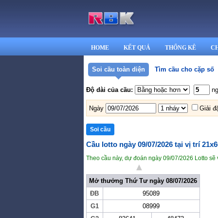
HOME
KẾT QUẢ
THỐNG KÊ
CH
Soi cầu toàn diện
Tìm cầu cho cặp số
Độ dài của cầu:
ng
Ngày
Giải đ
Cầu lotto ngày 09/07/2026 tại vị trí 21x6
Theo cầu này, dự đoán ngày 09/07/2026 Lotto sẽ
▲
Mở thưởng Thứ Tư ngày 08/07/2026
ĐB
95089
G1
08999