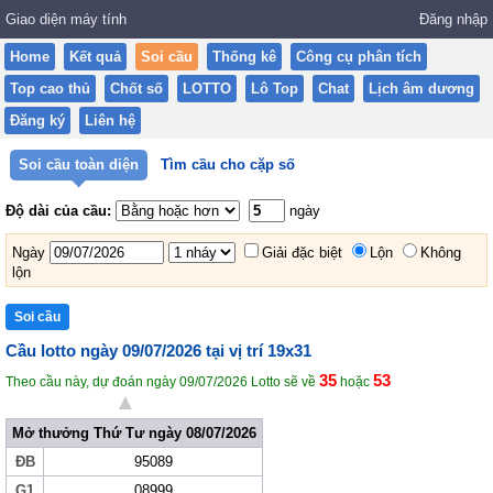
Giao diện máy tính
Đăng nhập
Home
Kết quả
Soi cầu
Thống kê
Công cụ phân tích
Top cao thủ
Chốt số
LOTTO
Lô Top
Chat
Lịch âm dương
Đăng ký
Liên hệ
Soi cầu toàn diện
Tìm cầu cho cặp số
Độ dài của cầu:
ngày
Ngày
Giải đặc biệt
Lộn
Không
lộn
Cầu lotto ngày 09/07/2026 tại vị trí 19x31
35
53
Theo cầu này, dự đoán ngày 09/07/2026 Lotto sẽ về
hoặc
▲
Mở thưởng Thứ Tư ngày 08/07/2026
ĐB
95089
G1
08999