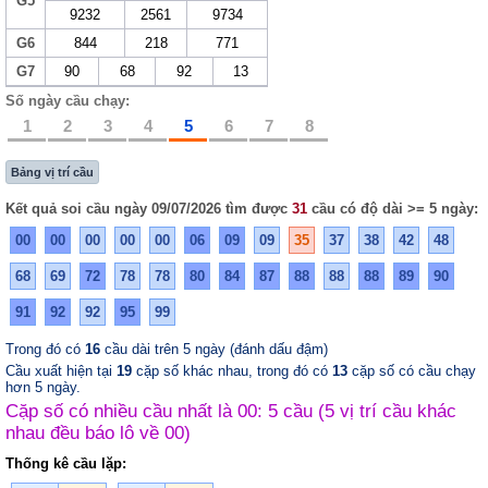
G5
9232
2561
9734
G6
844
218
771
G7
90
68
92
13
Số ngày cầu chạy:
1
2
3
4
5
6
7
8
Bảng vị trí cầu
Kết quả soi cầu ngày 09/07/2026 tìm được
31
cầu có độ dài >= 5 ngày:
00
00
00
00
00
06
09
09
35
37
38
42
48
68
69
72
78
78
80
84
87
88
88
88
89
90
91
92
92
95
99
Trong đó có
16
cầu dài trên 5 ngày (đánh dấu đậm)
Cầu xuất hiện tại
19
cặp số khác nhau, trong đó có
13
cặp số có cầu chạy
hơn 5 ngày.
Cặp số có nhiều cầu nhất là 00: 5 cầu (5 vị trí cầu khác
nhau đều báo lô về 00)
Thống kê cầu lặp: