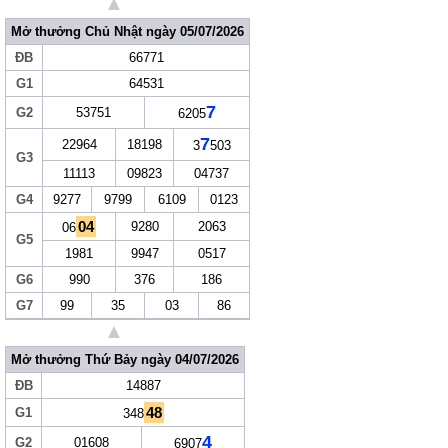
▲
Mở thưởng Chủ Nhật ngày 05/07/2026
ĐB
66771
G1
64531
7
G2
53751
6205
7
22964
18198
3
503
G3
11113
09823
04737
G4
9277
9799
6109
0123
04
9280
2063
06
G5
1981
9947
0517
G6
990
376
186
G7
99
35
03
86
▲
Mở thưởng Thứ Bảy ngày 04/07/2026
ĐB
14887
48
G1
348
4
G2
01608
6907