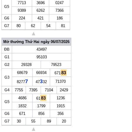
7713
3696
0247
G5
9389
6262
7366
G6
224
421
186
G7
80
62
54
81
▲
Mở thưởng Thứ Hai ngày 06/07/2026
ĐB
43497
G1
95103
G2
29328
79523
83
68679
66934
671
G3
7
3
71370
8277
47
32
G4
7755
7395
7104
2429
83
4686
1236
61
G5
1832
1799
1915
G6
671
856
356
G7
30
55
89
20
▲