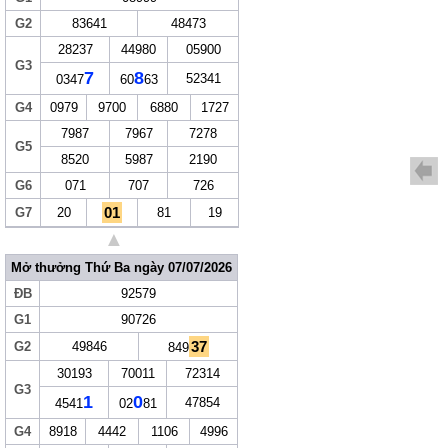
G2
83641
48473
28237
44980
05900
G3
7
8
52341
0347
60
63
G4
0979
9700
6880
1727
7987
7967
7278
G5
8520
5987
2190
G6
071
707
726
01
G7
20
81
19
▲
Mở thưởng Thứ Ba ngày 07/07/2026
ĐB
92579
G1
90726
37
G2
49846
849
30193
70011
72314
G3
1
0
47854
4541
02
81
G4
8918
4442
1106
4996