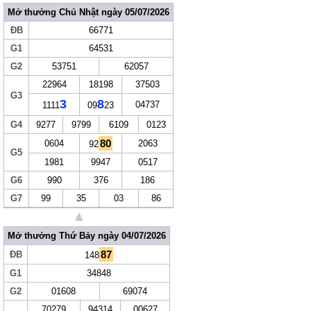
Mở thưởng Chủ Nhật ngày 05/07/2026
ĐB
66771
G1
64531
G2
53751
62057
22964
18198
37503
G3
3
8
04737
1111
09
23
G4
9277
9799
6109
0123
80
0604
2063
92
G5
1981
9947
0517
G6
990
376
186
G7
99
35
03
86
▲
Mở thưởng Thứ Bảy ngày 04/07/2026
87
ĐB
148
G1
34848
G2
01608
69074
70279
94314
00627