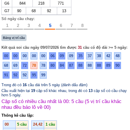
G6
844
218
771
G7
90
68
92
13
Số ngày cầu chạy:
1
2
3
4
5
6
7
8
Bảng vị trí cầu
Kết quả soi cầu ngày 09/07/2026 tìm được
31
cầu có độ dài >= 5 ngày:
00
00
00
00
00
06
09
09
35
37
38
42
48
68
69
72
78
78
80
84
87
88
88
88
89
90
91
92
92
95
99
Trong đó có
16
cầu dài trên 5 ngày (đánh dấu đậm)
Cầu xuất hiện tại
19
cặp số khác nhau, trong đó có
13
cặp số có cầu chạy
hơn 5 ngày.
Cặp số có nhiều cầu nhất là 00: 5 cầu (5 vị trí cầu khác
nhau đều báo lô về 00)
Thống kê cầu lặp:
00
5 cầu
24,42
1 cầu