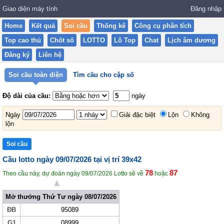
Giao diện máy tính
Đăng nhập
Home
Kết quả
Soi cầu
Thống kê
Công cụ phân tích
Top cao thủ
Chốt số
LOTTO
Lô Top
Chat
Lịch âm dương
Đăng ký
Liên hệ
Soi cầu toàn diện
Tìm cầu cho cặp số
Độ dài của cầu:
ngày
Ngày
Giải đặc biệt
Lộn
Không
lộn
Cầu lotto ngày 09/07/2026 tại vị trí 39x42
78
87
Theo cầu này, dự đoán ngày 09/07/2026 Lotto sẽ về
hoặc
▲
Mở thưởng Thứ Tư ngày 08/07/2026
ĐB
95089
G1
08999