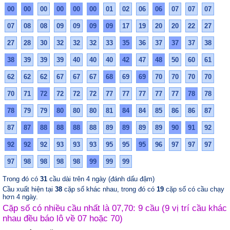
00
00
00
00
00
00
01
02
06
06
07
07
07
07
08
08
09
09
09
09
17
19
20
20
22
27
27
28
30
32
32
32
33
35
36
37
37
37
38
38
39
39
39
40
40
40
42
47
48
50
60
61
62
62
62
67
67
67
68
69
69
70
70
70
70
70
71
72
72
72
72
77
77
77
77
77
78
78
78
79
79
80
80
80
81
84
84
85
86
86
87
87
87
88
88
88
88
89
89
89
89
90
91
92
92
92
92
93
93
93
95
95
95
96
97
97
97
97
98
98
98
98
99
99
99
Trong đó có
31
cầu dài trên 4 ngày (đánh dấu đậm)
Cầu xuất hiện tại
38
cặp số khác nhau, trong đó có
19
cặp số có cầu chạy
hơn 4 ngày.
Cặp số có nhiều cầu nhất là 07,70: 9 cầu (9 vị trí cầu khác
nhau đều báo lô về 07 hoặc 70)