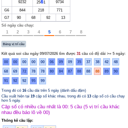
6
9232
9734
25
1
G6
844
218
771
G7
90
68
92
13
Số ngày cầu chạy:
1
2
3
4
5
6
7
8
Bảng vị trí cầu
Kết quả soi cầu ngày 09/07/2026 tìm được
31
cầu có độ dài >= 5 ngày:
00
00
00
00
00
06
09
09
35
37
38
42
48
68
69
72
78
78
80
84
87
88
88
88
89
90
91
92
92
95
99
Trong đó có
16
cầu dài trên 5 ngày (đánh dấu đậm)
Cầu xuất hiện tại
19
cặp số khác nhau, trong đó có
13
cặp số có cầu chạy
hơn 5 ngày.
Cặp số có nhiều cầu nhất là 00: 5 cầu (5 vị trí cầu khác
nhau đều báo lô về 00)
Thống kê cầu lặp: