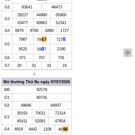
G2
83641
48473
28237
44980
05900
G3
03477
60863
52341
G4
0979
9700
6880
1727
8
67
7987
79
727
G5
8
8520
2190
59
7
G6
071
707
726
G7
20
01
81
19
▲
Mở thưởng Thứ Ba ngày 07/07/2026
ĐB
92579
G1
90726
G2
49846
84937
30193
70011
72314
G3
45411
02081
47854
96
G4
8918
4442
1106
49