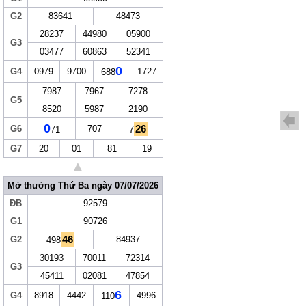
G2
83641
48473
28237
44980
05900
G3
03477
60863
52341
0
G4
0979
9700
1727
688
7987
7967
7278
G5
8520
5987
2190
0
26
G6
707
71
7
G7
20
01
81
19
▲
Mở thưởng Thứ Ba ngày 07/07/2026
ĐB
92579
G1
90726
46
G2
84937
498
30193
70011
72314
G3
45411
02081
47854
6
G4
8918
4442
4996
110