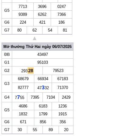
7713
3696
0247
G5
9389
6262
7366
G6
224
421
186
G7
80
62
54
81
▲
Mở thưởng Thứ Hai ngày 06/07/2026
ĐB
43497
G1
95103
28
G2
79523
293
68679
66934
67183
G3
3
82777
71370
47
32
7
G4
7395
7104
2429
7
55
4686
6183
1236
G5
1832
1799
1915
G6
671
856
356
G7
30
55
89
20