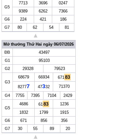
7713
3696
0247
G5
9389
6262
7366
G6
224
421
186
G7
80
62
54
81
▲
Mở thưởng Thứ Hai ngày 06/07/2026
ĐB
43497
G1
95103
G2
29328
79523
83
68679
66934
671
G3
7
3
71370
8277
47
32
G4
7755
7395
7104
2429
83
4686
1236
61
G5
1832
1799
1915
G6
671
856
356
G7
30
55
89
20
▲