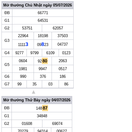
Mở thưởng Chủ Nhật ngày 05/07/2026
ĐB
66771
G1
64531
G2
53751
62057
22964
18198
37503
G3
3
8
04737
1111
09
23
G4
9277
9799
6109
0123
80
0604
2063
92
G5
1981
9947
0517
G6
990
376
186
G7
99
35
03
86
▲
Mở thưởng Thứ Bảy ngày 04/07/2026
87
ĐB
148
G1
34848
G2
01608
69074
70279
94314
00627