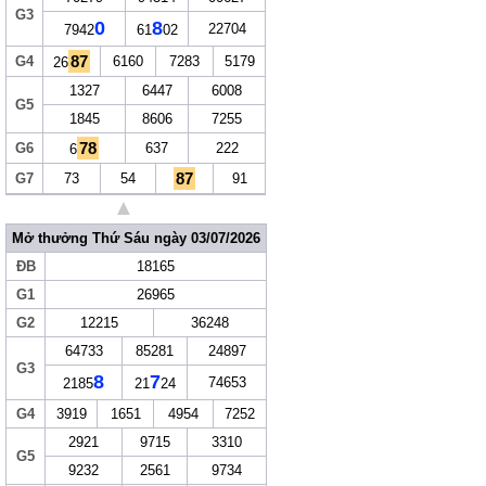
G3
0
8
22704
7942
61
02
87
G4
6160
7283
5179
26
1327
6447
6008
G5
1845
8606
7255
78
G6
637
222
6
87
G7
73
54
91
▲
Mở thưởng Thứ Sáu ngày 03/07/2026
ĐB
18165
G1
26965
G2
12215
36248
64733
85281
24897
G3
8
7
74653
2185
21
24
G4
3919
1651
4954
7252
2921
9715
3310
G5
9232
2561
9734