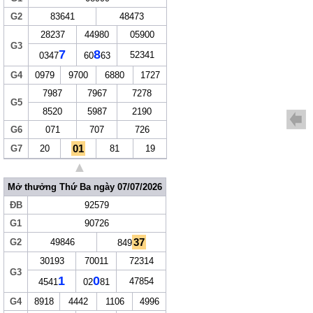
G2
83641
48473
28237
44980
05900
G3
7
8
52341
0347
60
63
G4
0979
9700
6880
1727
7987
7967
7278
G5
8520
5987
2190
G6
071
707
726
01
G7
20
81
19
▲
Mở thưởng Thứ Ba ngày 07/07/2026
ĐB
92579
G1
90726
37
G2
49846
849
30193
70011
72314
G3
1
0
47854
4541
02
81
G4
8918
4442
1106
4996