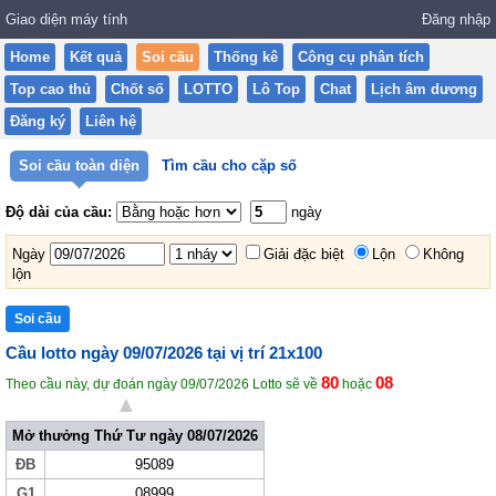
Giao diện máy tính
Đăng nhập
Home
Kết quả
Soi cầu
Thống kê
Công cụ phân tích
Top cao thủ
Chốt số
LOTTO
Lô Top
Chat
Lịch âm dương
Đăng ký
Liên hệ
Soi cầu toàn diện
Tìm cầu cho cặp số
Độ dài của cầu:
ngày
Ngày
Giải đặc biệt
Lộn
Không
lộn
Cầu lotto ngày 09/07/2026 tại vị trí 21x100
80
08
Theo cầu này, dự đoán ngày 09/07/2026 Lotto sẽ về
hoặc
▲
Mở thưởng Thứ Tư ngày 08/07/2026
ĐB
95089
G1
08999