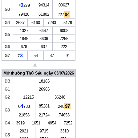
0
94314
00627
7
279
G3
04
79420
61802
227
G4
2687
6160
7283
5179
1327
6447
6008
G5
1845
8606
7255
G6
678
637
222
3
G7
54
87
91
7
▲
Mở thưởng Thứ Sáu ngày 03/07/2026
ĐB
18165
G1
26965
G2
12215
36248
4
97
85281
6
733
248
G3
21858
21724
74653
G4
3919
1651
4954
7252
2921
9715
3310
G5