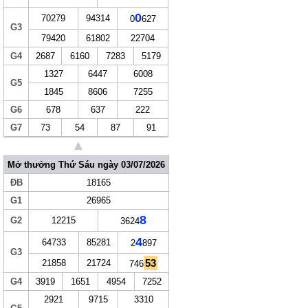
0
70279
94314
0
627
G3
79420
61802
22704
G4
2687
6160
7283
5179
1327
6447
6008
G5
1845
8606
7255
G6
678
637
222
G7
73
54
87
91
▲
Mở thưởng Thứ Sáu ngày 03/07/2026
ĐB
18165
G1
26965
8
G2
12215
3624
4
64733
85281
2
897
G3
53
21858
21724
746
G4
3919
1651
4954
7252
2921
9715
3310