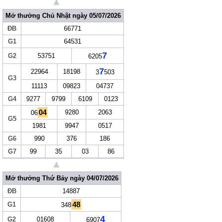
▲
Mở thưởng Chủ Nhật ngày 05/07/2026
ĐB
66771
G1
64531
7
G2
53751
6205
7
22964
18198
3
503
G3
11113
09823
04737
G4
9277
9799
6109
0123
04
9280
2063
06
G5
1981
9947
0517
G6
990
376
186
G7
99
35
03
86
▲
Mở thưởng Thứ Bảy ngày 04/07/2026
ĐB
14887
48
G1
348
4
G2
01608
6907