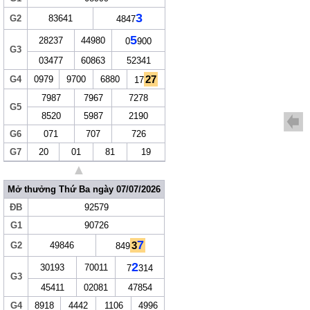
3
G2
83641
4847
5
28237
44980
0
900
G3
03477
60863
52341
27
G4
0979
9700
6880
17
7987
7967
7278
G5
8520
5987
2190
G6
071
707
726
G7
20
01
81
19
▲
Mở thưởng Thứ Ba ngày 07/07/2026
ĐB
92579
G1
90726
7
3
G2
49846
849
2
30193
70011
7
314
G3
45411
02081
47854
G4
8918
4442
1106
4996