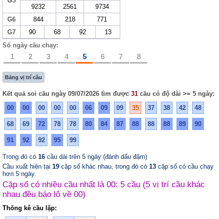
G5
9232
2561
9734
G6
844
218
771
G7
90
68
92
13
Số ngày cầu chạy:
1
2
3
4
5
6
7
8
Bảng vị trí cầu
Kết quả soi cầu ngày 09/07/2026 tìm được
31
cầu có độ dài >= 5 ngày:
00
00
00
00
00
06
09
09
35
37
38
42
48
68
69
72
78
78
80
84
87
88
88
88
89
90
91
92
92
95
99
Trong đó có
16
cầu dài trên 5 ngày (đánh dấu đậm)
Cầu xuất hiện tại
19
cặp số khác nhau, trong đó có
13
cặp số có cầu chạy
hơn 5 ngày.
Cặp số có nhiều cầu nhất là 00: 5 cầu (5 vị trí cầu khác
nhau đều báo lô về 00)
Thống kê cầu lặp: