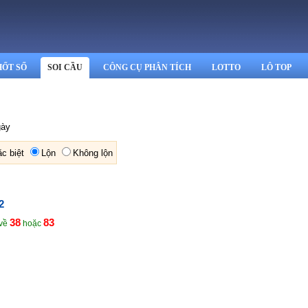
ỐT SỐ
SOI CẦU
CÔNG CỤ PHÂN TÍCH
LOTTO
LÔ TOP
ày
ặc biệt
Lộn
Không lộn
2
38
83
 về
hoặc