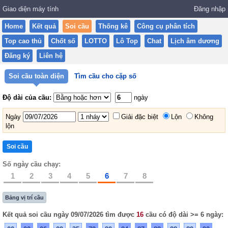
Giao diện máy tính
Đăng nhập
Home
Kết quả
Soi cầu
Thống kê
Công cụ phân tích
Top cao thủ
Chốt số
LOTTO
Lô Top
Chat
Lịch âm dương
Đăng ký
Liên hệ
Soi cầu toàn diện
Tìm cầu cho cặp số
Độ dài của cầu:
ngày
Ngày
Giải đặc biệt
Lộn
Không
lộn
Số ngày cầu chạy:
1
2
3
4
5
6
7
8
Bảng vị trí cầu
Kết quả soi cầu ngày 09/07/2026 tìm được
16
cầu có độ dài >= 6 ngày: