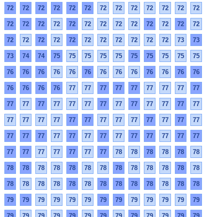
72
72
72
72
72
72
72
72
72
72
72
72
72
72
72
72
72
72
72
72
72
72
72
72
72
72
72
72
72
72
72
72
72
72
72
72
72
73
73
73
74
74
75
75
75
75
75
75
75
75
75
75
76
76
76
76
76
76
76
76
76
76
76
76
76
76
76
76
76
77
77
77
77
77
77
77
77
77
77
77
77
77
77
77
77
77
77
77
77
77
77
77
77
77
77
77
77
77
77
77
77
77
77
77
77
77
77
77
77
77
77
77
77
77
77
77
77
77
77
77
77
77
77
77
78
78
78
78
78
78
78
78
78
78
78
78
78
78
78
78
78
78
78
78
78
78
78
78
78
78
78
78
78
78
78
78
79
79
79
79
79
79
79
79
79
79
79
79
79
79
79
79
79
79
79
79
79
79
79
79
79
79