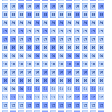
88
88
88
88
88
88
88
88
88
88
88
88
88
88
88
88
88
88
88
88
89
89
89
89
89
89
89
89
89
89
89
89
89
89
89
89
89
89
89
89
89
89
89
89
89
89
89
89
89
89
89
89
89
89
89
89
89
89
89
89
89
89
89
89
89
89
90
90
90
90
90
90
90
90
90
90
90
90
90
90
90
90
90
90
90
90
90
90
90
90
90
90
90
90
90
90
90
90
90
90
90
90
90
90
90
90
90
90
90
90
90
90
90
90
90
90
90
90
90
90
90
90
90
90
90
90
90
90
90
90
90
90
90
91
91
91
91
91
91
91
91
91
91
91
91
91
91
91
91
91
91
92
92
92
92
92
92
92
92
92
92
92
92
92
92
92
92
92
92