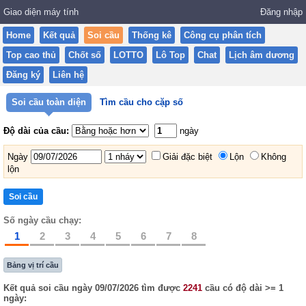
Giao diện máy tính
Đăng nhập
Home
Kết quả
Soi cầu
Thống kê
Công cụ phân tích
Top cao thủ
Chốt số
LOTTO
Lô Top
Chat
Lịch âm dương
Đăng ký
Liên hệ
Soi cầu toàn diện
Tìm cầu cho cặp số
Độ dài của cầu:
ngày
Ngày
Giải đặc biệt
Lộn
Không
lộn
Số ngày cầu chạy:
1
2
3
4
5
6
7
8
Bảng vị trí cầu
Kết quả soi cầu ngày 09/07/2026 tìm được
2241
cầu có độ dài >= 1
ngày: