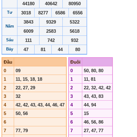
44180
40642
80950
Tư
3018
8277
6586
6556
3843
9329
5322
Năm
6009
2583
5618
Sáu
111
742
932
Bảy
47
81
44
80
Đầu
Đuôi
0
09
0
50, 80, 80
1
11, 15, 18, 18
1
11, 81
2
22, 27, 29
2
22, 32, 42, 42
3
32
3
43, 43, 83
4
42, 42, 43, 43, 44, 46, 47
4
44, 94
5
50, 56
5
15
6
6
46, 56, 86
7
77, 79
7
27, 47, 77