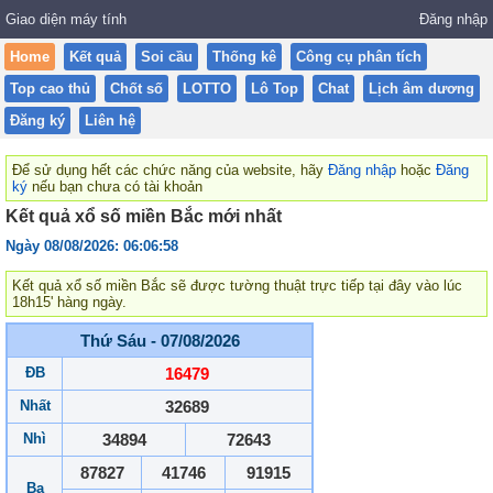
Giao diện máy tính
Đăng nhập
Home
Kết quả
Soi cầu
Thống kê
Công cụ phân tích
Top cao thủ
Chốt số
LOTTO
Lô Top
Chat
Lịch âm dương
Đăng ký
Liên hệ
Để sử dụng hết các chức năng của website, hãy
Đăng nhập
hoặc
Đăng
ký
nếu bạn chưa có tài khoản
Kết quả xổ số miền Bắc mới nhất
Ngày 08/08/2026: 06:06:58
Kết quả xổ số miền Bắc sẽ được tường thuật trực tiếp tại đây vào lúc
18h15' hàng ngày.
Thứ Sáu - 07/08/2026
ĐB
16479
Nhất
32689
Nhì
34894
72643
87827
41746
91915
Ba