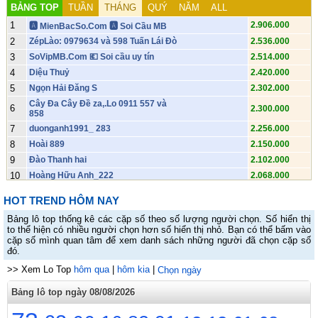
BẢNG TOP
TUẦN
THÁNG
QUÝ
NĂM
ALL
1
2.906.000
🅰️ MienBacSo.Com 🅰️ Soi Cầu MB
2
ZépLào: 0979634 và 598 Tuấn Lái Đò
2.536.000
3
SoVipMB.Com 💶 Soi cầu uy tín
2.514.000
4
Diệu Thuỷ
2.420.000
5
Ngọn Hải Đăng S
2.302.000
Cây Đa Cây Đề za,.Lo 0911 557 và
6
2.300.000
858
7
duonganh1991_ 283
2.256.000
8
Hoài 889
2.150.000
9
Đào Thanh hai
2.102.000
10
Hoàng Hữu Anh_222
2.068.000
11
HHH123
2.034.000
HOT TREND HÔM NAY
12
phangiakhoa71 342
2.018.000
Bảng lô top thống kê các cặp số theo số lượng người chọn. Số hiển thị
13
Huỳnh Hữu Sơn.492
1.896.000
to thể hiện có nhiều người chọn hơn số hiển thị nhỏ. Bạn có thể bấm vào
14
Khánh.391
1.874.000
cặp số mình quan tâm để xem danh sách những người đã chọn cặp số
đó.
15
Lê Khánh Huy 38
1.852.000
>> Xem Lo Top
16
Mr Baby198x
hôm qua
|
hôm kia
|
1.840.000
Chọn ngày
17
yen-ngo36223 968
1.836.000
Bảng lô top ngày 08/08/2026
18
Vũ Tiến Anh 313
1.836.000
19
Viên Đàm Thanh
1.780.000