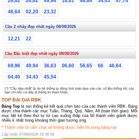
28,82
26,62
49,94
18,81
48,84
34,43
47,74
46,64
02,20
23,32
Cầu 2 nháy đẹp nhất ngày 08/08/2026
12,21
22
Cầu Đặc biệt đẹp nhất ngày 08/08/2026
69,96
49,94
36,63
06,60
56,65
66
46,64
04,40
34,43
45,54
(*) "Cầu đẹp nhất" là do hệ thống tự động tính toán dựa vào các số liệu thống kê, các
bạn chỉ nên coi đây là thông tin tham khảo.
TOP ĐẠI GIA RBK
Bảng Top
là nơi thống kê kết quả chơi loto của các thành viên RBK. Bảng
được chia thành các mục Tuần, Tháng, Quý, Năm, All (toàn thời gian). Mỗi
mục liệt kê theo thứ tự từ cao xuống thấp của 50 thành viên giành được
nhiều k nhất trong khoảng thời gian tương ứng.
* Thành viên bị cấm chat sẽ không được hiển thị trong bảng top
Cập nhật: 07/08/2026-18:36:58