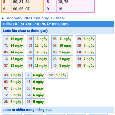
8
80, 81, 84
8
18, 78
9
90, 95, 97
9
19
► Bảng vàng Lotto Online ngày 08/08/2026
THỐNG KÊ NHANH CHO NGÀY 09/08/2026
Lotto lâu chưa ra (lotto gan):
14
19 ngày
45
13 ngày
96
11 ngày
39
8 ngày
71
14 ngày
53
12 ngày
58
10 ngày
59
8 ngày
85
14 ngày
70
12 ngày
08
9 ngày
68
8 ngày
16
13 ngày
65
11 ngày
26
9 ngày
34
7 ngày
37
13 ngày
74
11 ngày
40
9 ngày
36
7 ngày
49
7 ngày
38
6 ngày
92
5 ngày
03
6 ngày
48
6 ngày
07
6 ngày
55
6 ngày
12
6 ngày
64
6 ngày
28
6 ngày
23
5 ngày
Lotto ra nhiều trong tháng qua: