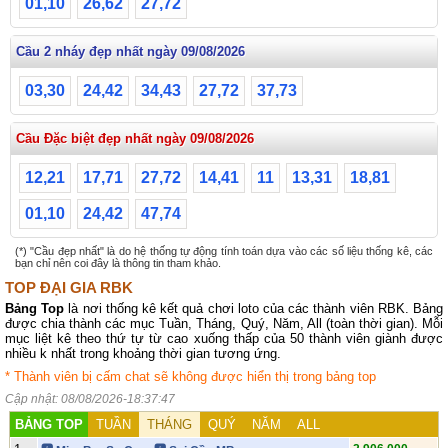
01,10
26,62
27,72
Cầu 2 nháy đẹp nhất ngày 09/08/2026
03,30
24,42
34,43
27,72
37,73
Cầu Đặc biệt đẹp nhất ngày 09/08/2026
12,21
17,71
27,72
14,41
11
13,31
18,81
01,10
24,42
47,74
(*) "Cầu đẹp nhất" là do hệ thống tự động tính toán dựa vào các số liệu thống kê, các
bạn chỉ nên coi đây là thông tin tham khảo.
TOP ĐẠI GIA RBK
Bảng Top
là nơi thống kê kết quả chơi loto của các thành viên RBK. Bảng
được chia thành các mục Tuần, Tháng, Quý, Năm, All (toàn thời gian). Mỗi
mục liệt kê theo thứ tự từ cao xuống thấp của 50 thành viên giành được
nhiều k nhất trong khoảng thời gian tương ứng.
* Thành viên bị cấm chat sẽ không được hiển thị trong bảng top
Cập nhật: 08/08/2026-18:37:47
BẢNG TOP
TUẦN
THÁNG
QUÝ
NĂM
ALL