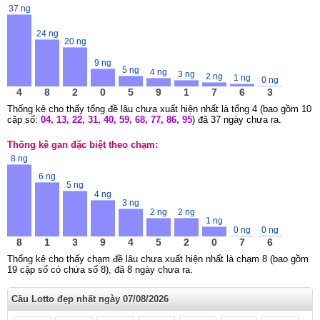
37 ng
24 ng
20 ng
9 ng
5 ng
4 ng
3 ng
2 ng
1 ng
0 ng
4
8
2
0
5
9
1
7
6
3
Thống kê cho thấy tổng đề lâu chưa xuất hiện nhất là tổng 4 (bao gồm 10
cặp số:
04, 13, 22, 31, 40, 59, 68, 77, 86, 95
) đã 37 ngày chưa ra.
Thống kê gan đặc biệt theo chạm:
8 ng
6 ng
5 ng
4 ng
3 ng
2 ng
2 ng
1 ng
0 ng
0 ng
8
1
3
9
4
5
2
0
7
6
Thống kê cho thấy chạm đề lâu chưa xuất hiện nhất là chạm 8 (bao gồm
19 cặp số có chứa số 8), đã 8 ngày chưa ra.
Cầu Lotto đẹp nhất ngày 07/08/2026