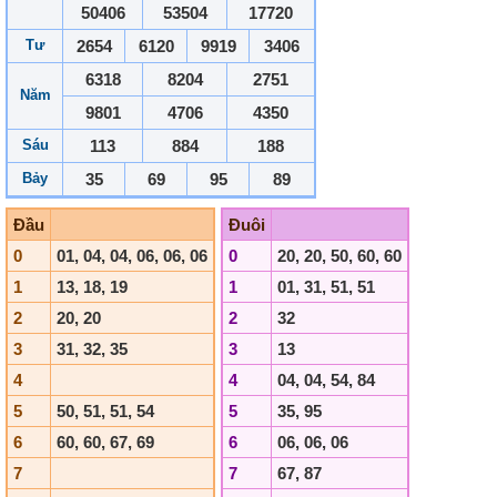
50406
53504
17720
Tư
2654
6120
9919
3406
6318
8204
2751
Năm
9801
4706
4350
Sáu
113
884
188
Bảy
35
69
95
89
Đầu
Đuôi
0
01, 04, 04, 06, 06, 06
0
20, 20, 50, 60, 60
1
13, 18, 19
1
01, 31, 51, 51
2
20, 20
2
32
3
31, 32, 35
3
13
4
4
04, 04, 54, 84
5
50, 51, 51, 54
5
35, 95
6
60, 60, 67, 69
6
06, 06, 06
7
7
67, 87