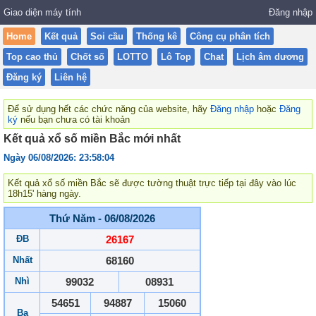
Giao diện máy tính
Đăng nhập
Home
Kết quả
Soi cầu
Thống kê
Công cụ phân tích
Top cao thủ
Chốt số
LOTTO
Lô Top
Chat
Lịch âm dương
Đăng ký
Liên hệ
Để sử dụng hết các chức năng của website, hãy
Đăng nhập
hoặc
Đăng
ký
nếu bạn chưa có tài khoản
Kết quả xổ số miền Bắc mới nhất
Ngày 06/08/2026: 23:58:05
Kết quả xổ số miền Bắc sẽ được tường thuật trực tiếp tại đây vào lúc
18h15' hàng ngày.
Thứ Năm - 06/08/2026
ĐB
26167
Nhất
68160
Nhì
99032
08931
54651
94887
15060
Ba