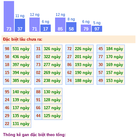
12 ng
12 ng
11 ng
8 ng
6 ng
6 ng
5 ng
73
37
71
17
85
58
79
97
Đặc biệt lâu chưa ra:
98
531 ngày
31
326 ngày
72
226 ngày
45
184 ngày
58
436 ngày
07
322 ngày
27
201 ngày
77
170 ngày
18
397 ngày
73
277 ngày
86
193 ngày
30
169 ngày
15
394 ngày
02
269 ngày
62
190 ngày
57
157 ngày
56
385 ngày
26
238 ngày
74
188 ngày
49
153 ngày
95
140 ngày
88
130 ngày
24
139 ngày
91
128 ngày
46
137 ngày
66
127 ngày
29
135 ngày
44
125 ngày
22
131 ngày
Thống kê gan đặc biệt theo tổng: