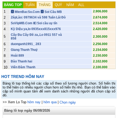
BẢNG TOP
TUẦN
THÁNG
QUÝ
NĂM
ALL
1
2.906.000
🅰️ MienBacSo.Com 🅰️ Soi Cầu MB
2
ZépLào: 0979634 và 598 Tuấn Lái Đò
2.674.000
3
SoVipMB.Com 💶 Soi cầu uy tín
2.514.000
4
Kỳ Diệu ya,lo 0935xxx815xxx976
2.420.000
Cây Đa Cây Đề za,.Lo 0911 557 và
5
2.300.000
858
6
duonganh1991_ 283
2.256.000
7
Giang Thanh Thuỷ
2.154.000
8
Hoài 889
2.150.000
9
Đào Thanh hai
2.102.000
10
Viên Đàm Thanh
2.100.000
11
Hoàng Hữu Anh_222
2.068.000
HOT TREND HÔM NAY
12
HHH123
2.034.000
Bảng lô top thống kê các cặp số theo số lượng người chọn. Số hiển thị
13
phangiakhoa71 342
2.018.000
to thể hiện có nhiều người chọn hơn số hiển thị nhỏ. Bạn có thể bấm vào
14
Huỳnh Hữu Sơn.492
1.896.000
cặp số mình quan tâm để xem danh sách những người đã chọn cặp số
đó.
15
Khánh.391
1.874.000
>> Xem Lo Top
16
Lê Khánh Huy 38
hôm nay
|
hôm qua
|
1.852.000
Chọn ngày
17
Mr Baby198x
1.840.000
Bảng lô top ngày 06/08/2026
18
yen-ngo36223 968
1.836.000