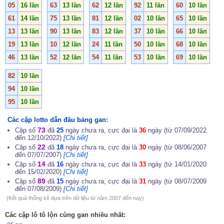
05
16 lần
63
13 lần
62
12 lần
92
11 lần
60
10 lần
61
14 lần
75
13 lần
81
12 lần
02
10 lần
65
10 lần
13
13 lần
90
13 lần
83
12 lần
37
10 lần
66
10 lần
19
13 lần
10
12 lần
24
11 lần
50
10 lần
68
10 lần
46
13 lần
52
12 lần
54
11 lần
53
10 lần
69
10 lần
82
10 lần
94
10 lần
95
10 lần
Các cặp lotto dẫn đầu bảng gan:
73
Cặp số
đã
25
ngày chưa ra, cực đại là
36
ngày (từ 07/09/2022
đến 12/10/2022)
[Chi tiết]
22
Cặp số
đã
18
ngày chưa ra, cực đại là
30
ngày (từ 08/06/2007
đến 07/07/2007)
[Chi tiết]
14
Cặp số
đã
16
ngày chưa ra, cực đại là
33
ngày (từ 14/01/2020
đến 15/02/2020)
[Chi tiết]
89
Cặp số
đã
15
ngày chưa ra, cực đại là
31
ngày (từ 08/07/2009
đến 07/08/2009)
[Chi tiết]
(Kết quả thống kê dựa trên dữ liệu từ năm 2007 đến nay)
Các cặp lô tô lộn cùng gan nhiều nhất: