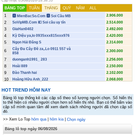
Cập nhật: 05/08/2026-18:38:53
BẢNG TOP
TUẦN
THÁNG
QUÝ
NĂM
ALL
1
2.906.000
🅰️ MienBacSo.Com 🅰️ Soi Cầu MB
2
SoVipMB.Com 💶 Soi cầu uy tín
2.514.000
3
GiaHan0402
2.492.000
4
Kỳ Diệu ya,lo 0935xxx815xxx976
2.420.000
5
Ngọn Hải Đăng S
2.314.000
Cây Đa Cây Đề za,.Lo 0911 557 và
6
2.300.000
858
7
duonganh1991_ 283
2.256.000
8
Hoài 889
2.150.000
9
Đào Thanh hai
2.102.000
10
Hoàng Hữu Anh_222
2.068.000
11
HHH123
2.034.000
HOT TREND HÔM NAY
12
phangiakhoa71 342
2.018.000
Bảng lô top thống kê các cặp số theo số lượng người chọn. Số hiển thị
13
Viên Đàm Thanh
1.940.000
to thể hiện có nhiều người chọn hơn số hiển thị nhỏ. Bạn có thể bấm vào
14
Huỳnh Hữu Sơn.492
1.896.000
cặp số mình quan tâm để xem danh sách những người đã chọn cặp số
đó.
15
Khánh.391
1.874.000
>> Xem Lo Top
16
Lê Khánh Huy 38
hôm qua
|
hôm kia
|
1.852.000
Chọn ngày
17
yen-ngo36223 968
1.836.000
Bảng lô top ngày 06/08/2026
18
Vũ Tiến Anh 313
1.836.000