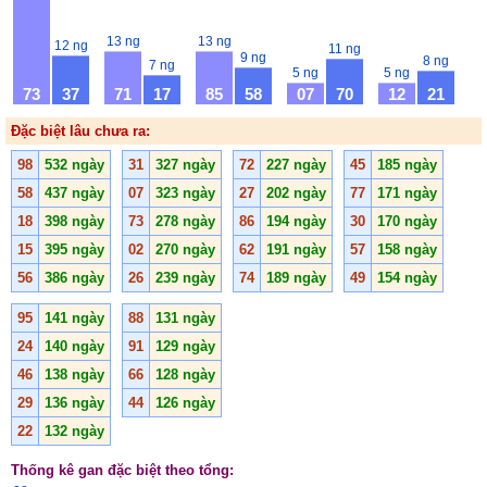
13 ng
13 ng
12 ng
11 ng
9 ng
8 ng
7 ng
5 ng
5 ng
73
37
71
17
85
58
07
70
12
21
Đặc biệt lâu chưa ra:
98
532 ngày
31
327 ngày
72
227 ngày
45
185 ngày
58
437 ngày
07
323 ngày
27
202 ngày
77
171 ngày
18
398 ngày
73
278 ngày
86
194 ngày
30
170 ngày
15
395 ngày
02
270 ngày
62
191 ngày
57
158 ngày
56
386 ngày
26
239 ngày
74
189 ngày
49
154 ngày
95
141 ngày
88
131 ngày
24
140 ngày
91
129 ngày
46
138 ngày
66
128 ngày
29
136 ngày
44
126 ngày
22
132 ngày
Thống kê gan đặc biệt theo tổng: