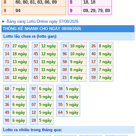
8
80, 80, 81, 83, 86, 89
8
18, 18
9
94
9
09, 29, 79, 89
► Bảng vàng Lotto Online ngày 07/08/2026
THỐNG KÊ NHANH CHO NGÀY 08/08/2026
Lotto lâu chưa ra (lotto gan):
73
27 ngày
37
12 ngày
74
10 ngày
26
8 ngày
14
18 ngày
45
12 ngày
96
10 ngày
40
8 ngày
71
13 ngày
53
11 ngày
58
9 ngày
17
7 ngày
85
13 ngày
70
11 ngày
08
8 ngày
39
7 ngày
16
12 ngày
65
10 ngày
21
8 ngày
59
7 ngày
68
7 ngày
97
6 ngày
38
5 ngày
34
6 ngày
03
5 ngày
48
5 ngày
36
6 ngày
07
5 ngày
55
5 ngày
49
6 ngày
12
5 ngày
64
5 ngày
90
6 ngày
28
5 ngày
Lotto ra nhiều trong tháng qua: