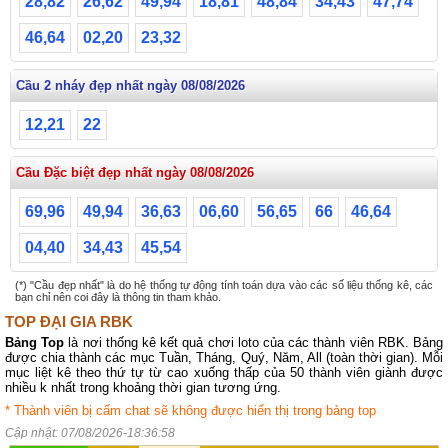
28,82
26,62
49,94
18,81
48,84
34,43
47,74
46,64
02,20
23,32
Cầu 2 nháy đẹp nhất ngày 08/08/2026
12,21
22
Cầu Đặc biệt đẹp nhất ngày 08/08/2026
69,96
49,94
36,63
06,60
56,65
66
46,64
04,40
34,43
45,54
(*) "Cầu đẹp nhất" là do hệ thống tự động tính toán dựa vào các số liệu thống kê, các
bạn chỉ nên coi đây là thông tin tham khảo.
TOP ĐẠI GIA RBK
Bảng Top
là nơi thống kê kết quả chơi loto của các thành viên RBK. Bảng
được chia thành các mục Tuần, Tháng, Quý, Năm, All (toàn thời gian). Mỗi
mục liệt kê theo thứ tự từ cao xuống thấp của 50 thành viên giành được
nhiều k nhất trong khoảng thời gian tương ứng.
* Thành viên bị cấm chat sẽ không được hiển thị trong bảng top
Cập nhật: 07/08/2026-18:36:58