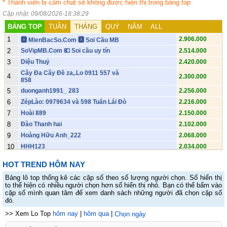
* Thành viên bị cấm chat sẽ không được hiển thị trong bảng top
Cập nhật: 09/08/2026-18:38:29
BẢNG TOP
TUẦN
THÁNG
QUÝ
NĂM
ALL
1
2.906.000
🅰️ MienBacSo.Com 🅰️ Soi Cầu MB
2
SoVipMB.Com 💶 Soi cầu uy tín
2.514.000
3
Diệu Thuỷ
2.420.000
Cây Đa Cây Đề za,.Lo 0911 557 và
4
2.300.000
858
5
duonganh1991_ 283
2.256.000
6
ZépLào: 0979634 và 598 Tuấn Lái Đò
2.216.000
7
Hoài 889
2.150.000
8
Đào Thanh hai
2.102.000
9
Hoàng Hữu Anh_222
2.068.000
10
HHH123
2.034.000
11
phangiakhoa71 342
2.018.000
HOT TREND HÔM NAY
12
Giang Thanh Thuỷ
1.982.000
Bảng lô top thống kê các cặp số theo số lượng người chọn. Số hiển thị
13
Huỳnh Hữu Sơn.492
1.896.000
to thể hiện có nhiều người chọn hơn số hiển thị nhỏ. Bạn có thể bấm vào
14
Khánh.391
1.874.000
cặp số mình quan tâm để xem danh sách những người đã chọn cặp số
đó.
15
Lê Khánh Huy 38
1.852.000
>> Xem Lo Top
16
yen-ngo36223 968
hôm nay
|
hôm qua
|
1.836.000
Chọn ngày
17
Vũ Tiến Anh 313
1.836.000