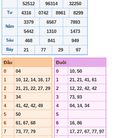
52512
96314
32250
Tư
4316
0742
8961
8299
3379
6567
7893
Năm
5442
1310
1473
Sáu
468
841
949
Bảy
21
77
29
97
Đầu
Đuôi
0
04
0
10, 50
1
10, 12, 14, 16, 17
1
21, 21, 41, 61
2
21, 21, 22, 27, 29
2
12, 22, 42, 42
3
34
3
73, 93
4
41, 42, 42, 49
4
04, 14, 34
5
50
5
6
61, 67, 68
6
16, 86
7
73, 77, 79
7
17, 27, 67, 77, 97