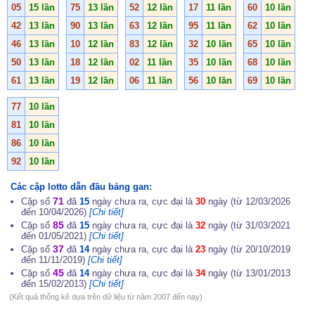
05
15 lần
75
13 lần
52
12 lần
17
11 lần
60
10 lần
42
13 lần
90
13 lần
63
12 lần
95
11 lần
62
10 lần
46
13 lần
10
12 lần
83
12 lần
32
10 lần
65
10 lần
50
13 lần
18
12 lần
02
11 lần
35
10 lần
68
10 lần
61
13 lần
19
12 lần
06
11 lần
56
10 lần
69
10 lần
77
10 lần
81
10 lần
86
10 lần
92
10 lần
Các cặp lotto dẫn đầu bảng gan:
71
Cặp số
đã
15
ngày chưa ra, cực đại là
30
ngày (từ 12/03/2026
đến 10/04/2026)
[Chi tiết]
85
Cặp số
đã
15
ngày chưa ra, cực đại là
32
ngày (từ 31/03/2021
đến 01/05/2021)
[Chi tiết]
37
Cặp số
đã
14
ngày chưa ra, cực đại là
23
ngày (từ 20/10/2019
đến 11/11/2019)
[Chi tiết]
45
Cặp số
đã
14
ngày chưa ra, cực đại là
34
ngày (từ 13/01/2013
đến 15/02/2013)
[Chi tiết]
(Kết quả thống kê dựa trên dữ liệu từ năm 2007 đến nay)