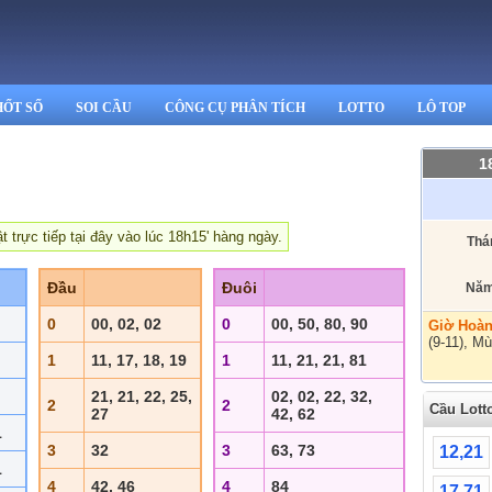
ỐT SỐ
SOI CẦU
CÔNG CỤ PHÂN TÍCH
LOTTO
LÔ TOP
1
trực tiếp tại đây vào lúc 18h15' hàng ngày.
Thá
Đầu
Đuôi
Năm
0
00, 02, 02
0
00, 50, 80, 90
Giờ Hoàn
(9-11), Mù
1
11, 17, 18, 19
1
11, 21, 21, 81
21, 21, 22, 25,
02, 02, 22, 32,
2
2
Cầu Lott
27
42, 62
1
3
32
3
63, 73
12,21
1
4
42, 46
4
84
17,71