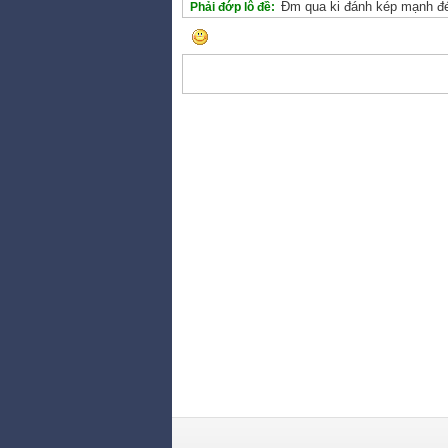
Đm qua ki đánh kép mạnh đé
Phải đớp lô đề: