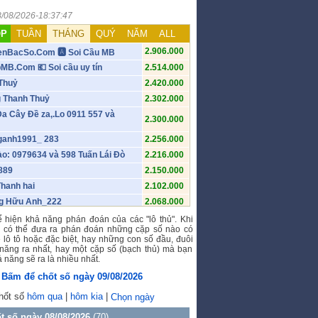
8/08/2026-18:37:47
OP
TUẦN
THÁNG
QUÝ
NĂM
ALL
2.906.000
ienBacSo.Com 🅰️ Soi Cầu MB
MB.Com 💶 Soi cầu uy tín
2.514.000
Thuỷ
2.420.000
 Thanh Thuỷ
2.302.000
a Cây Đề za,.Lo 0911 557 và
2.300.000
ganh1991_ 283
2.256.000
o: 0979634 và 598 Tuấn Lái Đò
2.216.000
889
2.150.000
hanh hai
2.102.000
g Hữu Anh_222
2.068.000
23
2.034.000
 hiện khả năng phán đoán của các "lô thủ". Khi
n có thể đưa ra phán đoán những cặp số nào có
giakhoa71 342
2.018.000
 lô tô hoặc đặc biệt, hay những con số đầu, đuôi
h Hữu Sơn.492
1.896.000
năng ra nhất, hay một cặp số (bạch thủ) mà bạn
 năng sẽ ra là nhiều nhất.
h.391
1.874.000
Bấm để chốt số ngày
09/08/2026
ánh Huy 38
1.852.000
ngo36223 968
1.836.000
hốt số
hôm qua
|
hôm kia
|
Chọn ngày
ến Anh 313
1.836.000
t số ngày 08/08/2026
(70)