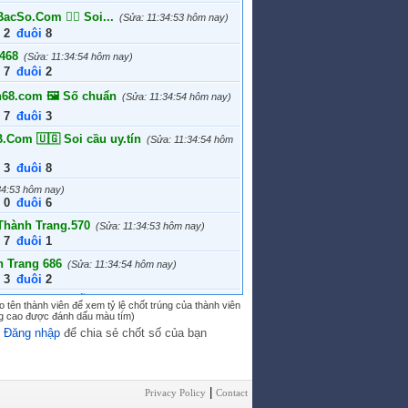
2
đuôi
3
nBacSo.Com 🚴‍♀️ Soi...
(Sửa: 11:34:53 hôm nay)
34:55 hôm qua)
2
đuôi
8
2
6
7
đuôi
2
.468
(Sửa: 11:34:54 hôm nay)
.468
(Sửa: 11:34:55 hôm qua)
7
đuôi
2
2
4
6
đuôi
1
68.com 🖼 Số chuẩn
(Sửa: 11:34:54 hôm nay)
UHAY.NET -MIỄN PHÍ %🌎
(Chốt: 11:33:24
7
đuôi
3
1
Com 🇺🇬 Soi cầu uy.tín
(Sửa: 11:34:54 hôm
95
68.com 🖼 Số chuẩn
3
đuôi
8
(Sửa: 11:34:55 hôm qua)
3
4
0
đuôi
1
34:53 hôm nay)
0
đuôi
6
nBacSo.Com 🚴‍♀️ Soi...
(Sửa: 11:34:55 hôm qua)
Thành Trang.570
(Sửa: 11:34:53 hôm nay)
2
2
5
đuôi
3
7
đuôi
1
UHAY.NET -MIỄN PHÍ 100%🛑💞
(Chốt:
 Trang 686
(Sửa: 11:34:54 hôm nay)
ôm qua)
3
đuôi
2
1
97
UHAY.NET -MIỄN PHÍ 100%🛑💞
(Chốt:
 tên thành viên để xem tỷ lệ chốt trúng của thành viên
o.Com ✅ Soi cầu chuẩn
(Sửa: 11:35:11 hôm
úng cao được đánh dấu màu tím)
ôm nay)
5
y
Đăng nhập
để chia sẻ chốt số của bạn
2
4
7
đuôi
1
9.Com 🇳🇨 Số Chuẩn MB
(Sửa: 11:34:53 hôm
Com 🇺🇬 Soi cầu uy.tín
(Sửa: 11:35:21 hôm
0
đuôi
9
|
Privacy Policy
Contact
3
2
0
đuôi
6
o.Com ✅ Soi cầu chuẩn
(Sửa: 11:34:53 hôm