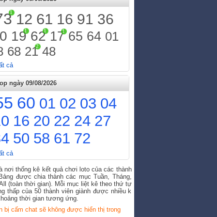
1
73
12
61
16
91
36
1
1
1
0
19
62
17
65
64
01
2
8
68
21
48
ất cả
top ngày 09/08/2026
55
60
01
02
03
04
10
16
20
22
24
27
34
50
58
61
72
ất cả
à nơi thống kê kết quả chơi loto của các thành
Bảng được chia thành các mục Tuần, Tháng,
ll (toàn thời gian). Mỗi mục liệt kê theo thứ tự
ng thấp của 50 thành viên giành được nhiều k
khoảng thời gian tương ứng.
n bị cấm chat sẽ không được hiển thị trong