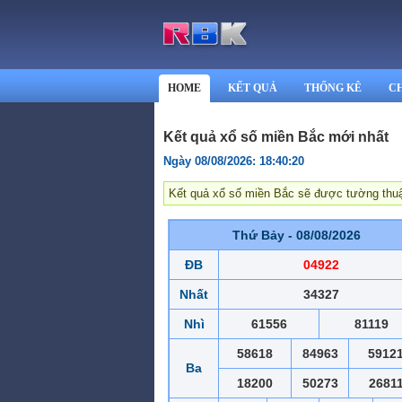
HOME
KẾT QUẢ
THỐNG KÊ
CH
Kết quả xổ số miền Bắc mới nhất
Ngày 08/08/2026: 18:40:20
Kết quả xổ số miền Bắc sẽ được tường thuật 
Thứ Bảy - 08/08/2026
ĐB
04922
Nhất
34327
Nhì
61556
81119
58618
84963
5912
Ba
18200
50273
2681