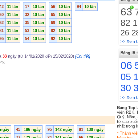
42
11 lần
17
10 lần
56
10 lần
94
10 lần
1
63
60
11 lần
32
10 lần
65
10 lần
82
1
62
11 lần
35
10 lần
69
10 lần
26
2
81
11 lần
53
10 lần
82
10 lần
95
11 lần
54
10 lần
92
10 lần
>> Xem t
Bảng lô 
là
33
ngày (từ 14/01/2020 đến 15/02/2020)
[Chi tiết]
06
nay)
05
30
>> Xem t
Bảng Top
l
viên RBK. 
Quý, Năm, A
từ cao xuố
nhất trong 
 ngày
45
186 ngày
95
142 ngày
91
130 ngày
* Thành viê
 ngày
77
172 ngày
24
141 ngày
66
129 ngày
bảng top