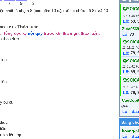
7
9
2
18
Hồ Tấ
bố mày làm
171
mc
50
điểm
💞SOICA
ện nhất là chạm 8 (bao gồm 19 cặp số có chứa số 8), đã 10
19
😔 M
i kinh vậy
11:31:38 h
20
t-lin
Lô:
59, 
21
Võ Đứ
iao lưu - Thảo luận ::.
Zloa0568
22
Nguy
ui lòng đọc kỹ
nội quy
trước khi tham gia thảo luận.
Lô:
79
23
Văn 
o theo được
💞SOICA
24
vuan
11:32:11 h
25
Mr B
Lô:
79, 
26
Minh 
 lên
💞SOICA
27
Nguy
11:33:41 h
Lô:
59, 
28
lena
29
Viên
💞SOICA
 lên
30
vanh
11:33:01 h
31
phan
Lô:
79, 
32
volon
CauDep9
y bú cu
33
mai-
qua)
Lô:
đầu
34
ly_ha
Lê Khánh
35
Ngô G
 thua
Bảng chố
Lô:
đầu
iểm
hoang-p
hoang-p
u ko lên tóp
Lô:
đầu