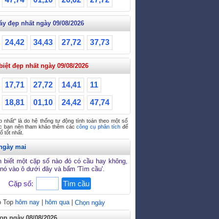
áy đẹp nhất ngày 09/08/2026
24,42
34,43
27,72
37,73
biệt đẹp nhất ngày 09/08/2026
17,71
27,72
14,41
11
18,81
01,10
24,42
47,74
p nhất" là do hệ thống tự động tính toán theo một số
Các bạn nên tham khảo thêm các
công cụ phân tích
để
ố tốt nhất.
ngày mai
 biết một cặp số nào đó có cầu hay không,
nó vào ô dưới đây và bấm 'Tìm cầu'.
Cặp số:
o Top
hôm nay
|
hôm qua
|
Chọn ngày
top ngày 08/08/2026