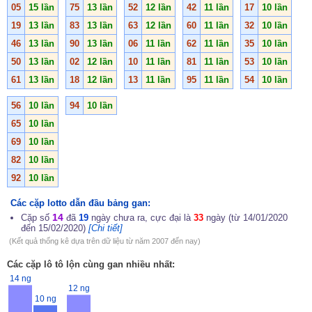
05
15 lần
75
13 lần
52
12 lần
42
11 lần
17
10 lần
19
13 lần
83
13 lần
63
12 lần
60
11 lần
32
10 lần
46
13 lần
90
13 lần
06
11 lần
62
11 lần
35
10 lần
50
13 lần
02
12 lần
10
11 lần
81
11 lần
53
10 lần
61
13 lần
18
12 lần
13
11 lần
95
11 lần
54
10 lần
56
10 lần
94
10 lần
65
10 lần
69
10 lần
82
10 lần
92
10 lần
Các cặp lotto dẫn đầu bảng gan:
14
Cặp số
đã
19
ngày chưa ra, cực đại là
33
ngày (từ 14/01/2020
đến 15/02/2020)
[Chi tiết]
(Kết quả thống kê dựa trên dữ liệu từ năm 2007 đến nay)
Các cặp lô tô lộn cùng gan nhiều nhất:
14 ng
12 ng
10 ng