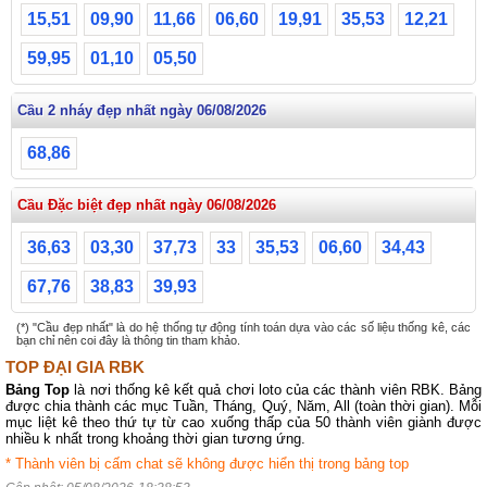
15,51
09,90
11,66
06,60
19,91
35,53
12,21
59,95
01,10
05,50
Cầu 2 nháy đẹp nhất ngày 06/08/2026
68,86
Cầu Đặc biệt đẹp nhất ngày 06/08/2026
36,63
03,30
37,73
33
35,53
06,60
34,43
67,76
38,83
39,93
(*) "Cầu đẹp nhất" là do hệ thống tự động tính toán dựa vào các số liệu thống kê, các
bạn chỉ nên coi đây là thông tin tham khảo.
TOP ĐẠI GIA RBK
Bảng Top
là nơi thống kê kết quả chơi loto của các thành viên RBK. Bảng
được chia thành các mục Tuần, Tháng, Quý, Năm, All (toàn thời gian). Mỗi
mục liệt kê theo thứ tự từ cao xuống thấp của 50 thành viên giành được
nhiều k nhất trong khoảng thời gian tương ứng.
* Thành viên bị cấm chat sẽ không được hiển thị trong bảng top