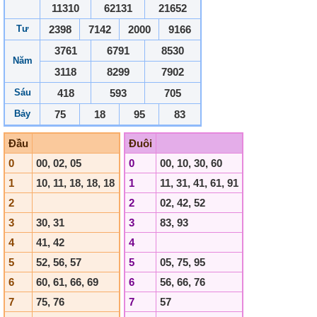
11310
62131
21652
Tư
2398
7142
2000
9166
3761
6791
8530
Năm
3118
8299
7902
Sáu
418
593
705
Bảy
75
18
95
83
Đầu
Đuôi
0
00, 02, 05
0
00, 10, 30, 60
1
10, 11, 18, 18, 18
1
11, 31, 41, 61, 91
2
2
02, 42, 52
3
30, 31
3
83, 93
4
41, 42
4
5
52, 56, 57
5
05, 75, 95
6
60, 61, 66, 69
6
56, 66, 76
7
75, 76
7
57