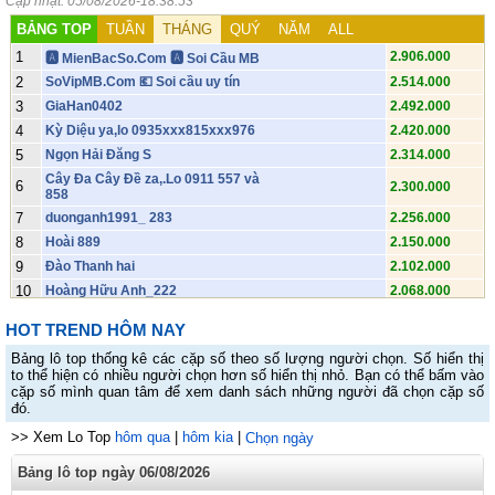
Cập nhật: 05/08/2026-18:38:53
BẢNG TOP
TUẦN
THÁNG
QUÝ
NĂM
ALL
1
2.906.000
🅰️ MienBacSo.Com 🅰️ Soi Cầu MB
2
SoVipMB.Com 💶 Soi cầu uy tín
2.514.000
3
GiaHan0402
2.492.000
4
Kỳ Diệu ya,lo 0935xxx815xxx976
2.420.000
5
Ngọn Hải Đăng S
2.314.000
Cây Đa Cây Đề za,.Lo 0911 557 và
6
2.300.000
858
7
duonganh1991_ 283
2.256.000
8
Hoài 889
2.150.000
9
Đào Thanh hai
2.102.000
10
Hoàng Hữu Anh_222
2.068.000
11
HHH123
2.034.000
HOT TREND HÔM NAY
12
phangiakhoa71 342
2.018.000
Bảng lô top thống kê các cặp số theo số lượng người chọn. Số hiển thị
13
Viên Đàm Thanh
1.940.000
to thể hiện có nhiều người chọn hơn số hiển thị nhỏ. Bạn có thể bấm vào
14
Huỳnh Hữu Sơn.492
1.896.000
cặp số mình quan tâm để xem danh sách những người đã chọn cặp số
đó.
15
Khánh.391
1.874.000
>> Xem Lo Top
16
Lê Khánh Huy 38
hôm qua
|
hôm kia
|
1.852.000
Chọn ngày
17
yen-ngo36223 968
1.836.000
Bảng lô top ngày 06/08/2026
18
Vũ Tiến Anh 313
1.836.000