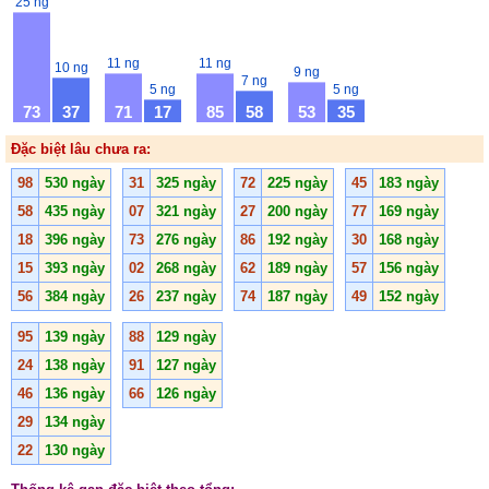
25 ng
11 ng
11 ng
10 ng
9 ng
7 ng
5 ng
5 ng
73
37
71
17
85
58
53
35
Đặc biệt lâu chưa ra:
98
530 ngày
31
325 ngày
72
225 ngày
45
183 ngày
58
435 ngày
07
321 ngày
27
200 ngày
77
169 ngày
18
396 ngày
73
276 ngày
86
192 ngày
30
168 ngày
15
393 ngày
02
268 ngày
62
189 ngày
57
156 ngày
56
384 ngày
26
237 ngày
74
187 ngày
49
152 ngày
95
139 ngày
88
129 ngày
24
138 ngày
91
127 ngày
46
136 ngày
66
126 ngày
29
134 ngày
22
130 ngày