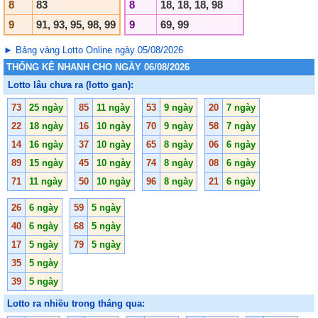
8
83
8
18, 18, 18, 98
9
91, 93, 95, 98, 99
9
69, 99
► Bảng vàng Lotto Online ngày 05/08/2026
THỐNG KÊ NHANH CHO NGÀY 06/08/2026
Lotto lâu chưa ra (lotto gan):
73
25 ngày
85
11 ngày
53
9 ngày
20
7 ngày
22
18 ngày
16
10 ngày
70
9 ngày
58
7 ngày
14
16 ngày
37
10 ngày
65
8 ngày
06
6 ngày
89
15 ngày
45
10 ngày
74
8 ngày
08
6 ngày
71
11 ngày
50
10 ngày
96
8 ngày
21
6 ngày
26
6 ngày
59
5 ngày
40
6 ngày
68
5 ngày
17
5 ngày
79
5 ngày
35
5 ngày
39
5 ngày
Lotto ra nhiều trong tháng qua: