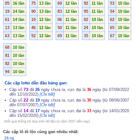
05
16 lần
75
13 lần
60
12 lần
92
11 lần
53
10 lần
19
14 lần
90
13 lần
83
12 lần
95
11 lần
54
10 lần
61
14 lần
10
12 lần
06
11 lần
02
10 lần
62
10 lần
13
13 lần
46
12 lần
50
11 lần
24
10 lần
65
10 lần
63
13 lần
52
12 lần
69
11 lần
35
10 lần
67
10 lần
68
10 lần
81
10 lần
82
10 lần
94
10 lần
Các cặp lotto dẫn đầu bảng gan:
73
Cặp số
đã
26
ngày chưa ra, cực đại là
36
ngày (từ 07/09/2022
đến 12/10/2022)
[Chi tiết]
22
Cặp số
đã
19
ngày chưa ra, cực đại là
30
ngày (từ 08/06/2007
đến 07/07/2007)
[Chi tiết]
14
Cặp số
đã
17
ngày chưa ra, cực đại là
33
ngày (từ 14/01/2020
đến 15/02/2020)
[Chi tiết]
(Kết quả thống kê dựa trên dữ liệu từ năm 2007 đến nay)
Các cặp lô tô lộn cùng gan nhiều nhất:
26 ng