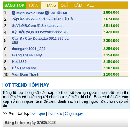
BẢNG TOP
TUẦN
THÁNG
QUÝ
NĂM
ALL
1
2.906.000
🅰️ MienBacSo.Com 🅰️ Soi Cầu MB
2
ZépLào: 0979634 và 598 Tuấn Lái Đò
2.674.000
3
SoVipMB.Com 💶 Soi cầu uy tín
2.514.000
4
Kỳ Diệu ya,lo 0935xxx815xxx976
2.420.000
Cây Đa Cây Đề za,.Lo 0911 557 và
5
2.300.000
858
6
duonganh1991_ 283
2.256.000
7
Giang Thanh Thuỷ
2.154.000
8
Hoài 889
2.150.000
9
Đào Thanh hai
2.102.000
10
Viên Đàm Thanh
2.100.000
11
Hoàng Hữu Anh_222
2.068.000
HOT TREND HÔM NAY
12
HHH123
2.034.000
Bảng lô top thống kê các cặp số theo số lượng người chọn. Số hiển thị
13
phangiakhoa71 342
2.018.000
to thể hiện có nhiều người chọn hơn số hiển thị nhỏ. Bạn có thể bấm vào
14
Huỳnh Hữu Sơn.492
1.896.000
cặp số mình quan tâm để xem danh sách những người đã chọn cặp số
đó.
15
Khánh.391
1.874.000
>> Xem Lo Top
16
Lê Khánh Huy 38
hôm qua
|
hôm kia
|
1.852.000
Chọn ngày
17
Mr Baby198x
1.840.000
Bảng lô top ngày 07/08/2026
18
yen-ngo36223 968
1.836.000