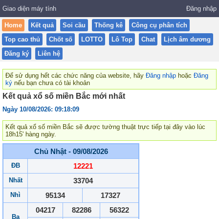
Giao diện máy tính
Đăng nhập
Home
Kết quả
Soi cầu
Thống kê
Công cụ phân tích
Top cao thủ
Chốt số
LOTTO
Lô Top
Chat
Lịch âm dương
Đăng ký
Liên hệ
Để sử dụng hết các chức năng của website, hãy
Đăng nhập
hoặc
Đăng
ký
nếu bạn chưa có tài khoản
Kết quả xổ số miền Bắc mới nhất
Ngày 10/08/2026: 09:18:09
Kết quả xổ số miền Bắc sẽ được tường thuật trực tiếp tại đây vào lúc
18h15' hàng ngày.
Chủ Nhật - 09/08/2026
ĐB
12221
Nhất
33704
Nhì
95134
17327
04217
82286
56322
Ba