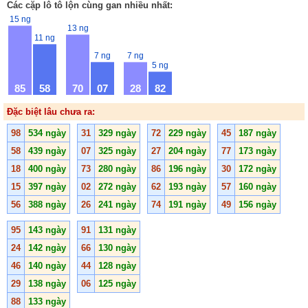
Các cặp lô tô lộn cùng gan nhiều nhất:
15 ng
13 ng
11 ng
7 ng
7 ng
5 ng
85
58
70
07
28
82
Đặc biệt lâu chưa ra:
98
534 ngày
31
329 ngày
72
229 ngày
45
187 ngày
58
439 ngày
07
325 ngày
27
204 ngày
77
173 ngày
18
400 ngày
73
280 ngày
86
196 ngày
30
172 ngày
15
397 ngày
02
272 ngày
62
193 ngày
57
160 ngày
56
388 ngày
26
241 ngày
74
191 ngày
49
156 ngày
95
143 ngày
91
131 ngày
24
142 ngày
66
130 ngày
46
140 ngày
44
128 ngày
29
138 ngày
06
125 ngày
88
133 ngày