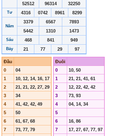
52512
96314
32250
Tư
4316
0742
8961
8299
3379
6567
7893
Năm
5442
1310
1473
Sáu
468
841
949
Bảy
21
77
29
97
Đầu
Đuôi
0
04
0
10, 50
1
10, 12, 14, 16, 17
1
21, 21, 41, 61
2
21, 21, 22, 27, 29
2
12, 22, 42, 42
3
34
3
73, 93
4
41, 42, 42, 49
4
04, 14, 34
5
50
5
6
61, 67, 68
6
16, 86
7
73, 77, 79
7
17, 27, 67, 77, 97