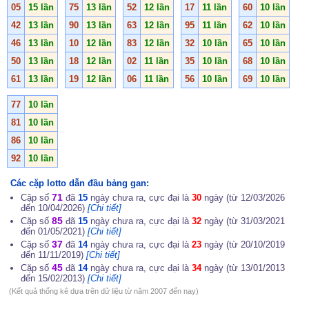
05
15 lần
75
13 lần
52
12 lần
17
11 lần
60
10 lần
42
13 lần
90
13 lần
63
12 lần
95
11 lần
62
10 lần
46
13 lần
10
12 lần
83
12 lần
32
10 lần
65
10 lần
50
13 lần
18
12 lần
02
11 lần
35
10 lần
68
10 lần
61
13 lần
19
12 lần
06
11 lần
56
10 lần
69
10 lần
77
10 lần
81
10 lần
86
10 lần
92
10 lần
Các cặp lotto dẫn đầu bảng gan:
71
Cặp số
đã
15
ngày chưa ra, cực đại là
30
ngày (từ 12/03/2026
đến 10/04/2026)
[Chi tiết]
85
Cặp số
đã
15
ngày chưa ra, cực đại là
32
ngày (từ 31/03/2021
đến 01/05/2021)
[Chi tiết]
37
Cặp số
đã
14
ngày chưa ra, cực đại là
23
ngày (từ 20/10/2019
đến 11/11/2019)
[Chi tiết]
45
Cặp số
đã
14
ngày chưa ra, cực đại là
34
ngày (từ 13/01/2013
đến 15/02/2013)
[Chi tiết]
(Kết quả thống kê dựa trên dữ liệu từ năm 2007 đến nay)