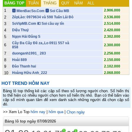
BẢNG TOP
TUẦN
THÁNG
QUÝ
NĂM
ALL
1
2.906.000
🅰️ MienBacSo.Com 🅰️ Soi Cầu MB
2
ZépLào: 0979634 và 598 Tuấn Lái Đò
2.536.000
3
SoVipMB.Com 💶 Soi cầu uy tín
2.514.000
4
Diệu Thuỷ
2.420.000
5
Ngọn Hải Đăng S
2.302.000
Cây Đa Cây Đề za,.Lo 0911 557 và
6
2.300.000
858
7
duonganh1991_ 283
2.256.000
8
Hoài 889
2.150.000
9
Đào Thanh hai
2.102.000
10
Hoàng Hữu Anh_222
2.068.000
11
HHH123
2.034.000
HOT TREND HÔM NAY
12
phangiakhoa71 342
2.018.000
Bảng lô top thống kê các cặp số theo số lượng người chọn. Số hiển thị
13
Huỳnh Hữu Sơn.492
1.896.000
to thể hiện có nhiều người chọn hơn số hiển thị nhỏ. Bạn có thể bấm vào
14
Khánh.391
1.874.000
cặp số mình quan tâm để xem danh sách những người đã chọn cặp số
đó.
15
Lê Khánh Huy 38
1.852.000
>> Xem Lo Top
16
Mr Baby198x
hôm nay
|
hôm qua
|
1.840.000
Chọn ngày
17
yen-ngo36223 968
1.836.000
Bảng lô top ngày 07/08/2026
18
Vũ Tiến Anh 313
1.836.000
1
1
19
Viên Đàm Thanh
1.780.000