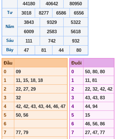
44180
40642
80950
Tư
3018
8277
6586
6556
3843
9329
5322
Năm
6009
2583
5618
Sáu
111
742
932
Bảy
47
81
44
80
Đầu
Đuôi
0
09
0
50, 80, 80
1
11, 15, 18, 18
1
11, 81
2
22, 27, 29
2
22, 32, 42, 42
3
32
3
43, 43, 83
4
42, 42, 43, 43, 44, 46, 47
4
44, 94
5
50, 56
5
15
6
6
46, 56, 86
7
77, 79
7
27, 47, 77