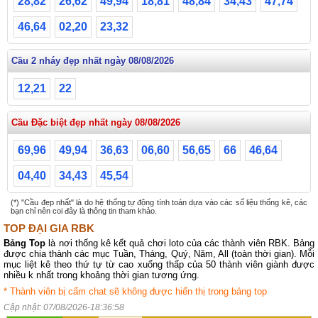
28,82
26,62
49,94
18,81
48,84
34,43
47,74
46,64
02,20
23,32
Cầu 2 nháy đẹp nhất ngày 08/08/2026
12,21
22
Cầu Đặc biệt đẹp nhất ngày 08/08/2026
69,96
49,94
36,63
06,60
56,65
66
46,64
04,40
34,43
45,54
(*) "Cầu đẹp nhất" là do hệ thống tự động tính toán dựa vào các số liệu thống kê, các
bạn chỉ nên coi đây là thông tin tham khảo.
TOP ĐẠI GIA RBK
Bảng Top
là nơi thống kê kết quả chơi loto của các thành viên RBK. Bảng
được chia thành các mục Tuần, Tháng, Quý, Năm, All (toàn thời gian). Mỗi
mục liệt kê theo thứ tự từ cao xuống thấp của 50 thành viên giành được
nhiều k nhất trong khoảng thời gian tương ứng.
* Thành viên bị cấm chat sẽ không được hiển thị trong bảng top
Cập nhật: 07/08/2026-18:36:58