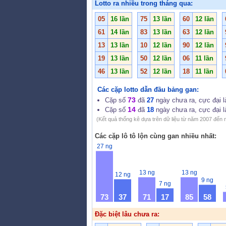
>> Xem nội dung trước
Lotto ra nhiều trong tháng qua:
sầu vs buồn cl
Toàn Trật Lô:
05
16 lần
75
13 lần
60
12 lần
tao trúng lô suốt, mày ngóc đầu 
Giàng A lú:
61
14 lần
83
13 lần
63
12 lần
ƠNG TINH TRÙNG KHUYẾT TẬT
kệ m chúng nó a ơi
Lý Mặc Sầu👌:
13
13 lần
10
12 lần
90
12 lần
Sợ tên dài quá thì đặt là Dương 
Giàng A lú:
19
13 lần
50
12 lần
06
11 lần
Giàng A lú:
46
13 lần
52
12 lần
18
11 lần
Em có đôi lời muốn tâm sự với 
Cậu ấm 33:
mọi người đều xa lánh và khinh bỉ em em dư
Các cặp lotto dẫn đầu bảng gan:
ời thương sót không lấy hết cái gì của ai c
73
ên lúc em chưa bắt đầu chơi bời em cảm ơn 
Cặp số
đã
27
ngày chưa ra, cực đại 
đi lên và a khuyên em rất nhiều điều bỏ đỏ 
14
Cặp số
đã
18
ngày chưa ra, cực đại 
a từ bỏ và giới thiệu a lên đây cho mọi ngư
(Kết quả thống kê dựa trên dữ liệu từ năm 2007 đến 
Em có đôi lời muốn tâm sự với 
Cậu ấm 33:
mọi người đều xa lánh và khinh bỉ em em dư
Các cặp lô tô lộn cùng gan nhiều nhất:
ời thương sót không lấy hết cái gì của ai c
27 ng
ên lúc em chưa bắt đầu chơi bời em cảm ơn 
đi lên và a khuyên em rất nhiều điều bỏ đỏ 
a từ bỏ và giới thiệu a lên đây cho mọi ngư
13 ng
13 ng
Tiếp tục rực rỡ cầu lô
Bùi Phương Thảoo:
12 ng
9 ng
nợ nần gọi điện hoặc nhắn trực tiếp
0929
.
32
7 ng
húc ai cũng có lộc!
73
37
71
17
85
58
Tiếp tục rực rỡ cầu lô
Bùi Phương Thảoo:
nợ nần gọi điện hoặc nhắn trực tiếp
0929
.
32
húc ai cũng có lộc!
Đặc biệt lâu chưa ra:
A Tâm chốt Ok đấy
Phạm Ngân: