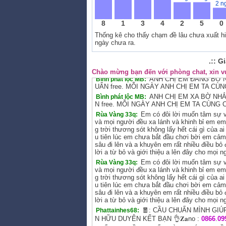
sâu đi lên và a khuyên em rất nhiều điều bỏ
2 n
lời a từ bỏ và giới thiệu a lên đây cho mọi 
Giàng A lú mày thâm như tầu 😀
HipBéo:
8
1
3
4
2
5
0
HipBéo:
Thống kê cho thấy chạm đề lâu chưa xuất hi
Con lô
73
chín rồi chuẩn bị rụng
HipBéo:
ngày chưa ra.
Mai btl
16
lót
06
50
73
HipBéo:
.:: G
ANH CHỊ EM XA BỜ NHẮN
Bình phát lộc MB:
free. MỖI NGÀY ANH CHỊ EM TA CÙNG CHƠ
Chào mừng bạn đến với phòng chat, xin v
ANH CHỊ EM ĐANG BỜ N
Bình phát lộc MB:
UẨN free. MỖI NGÀY ANH CHỊ EM TA CÙN
ANH CHỊ EM XA BỜ NHẮN
Bình phát lộc MB:
N free. MỖI NGÀY ANH CHỊ EM TA CÙNG C
Em có đôi lời muốn tâm sự v
Rùa Vàng 33q:
và mọi người đều xa lánh và khinh bỉ em em
g trời thương sót không lấy hết cái gì của 
u tiên lúc em chưa bắt đầu chơi bời em cảm 
sâu đi lên và a khuyên em rất nhiều điều bỏ
lời a từ bỏ và giới thiệu a lên đây cho mọi 
Em có đôi lời muốn tâm sự v
Rùa Vàng 33q:
và mọi người đều xa lánh và khinh bỉ em em
g trời thương sót không lấy hết cái gì của 
u tiên lúc em chưa bắt đầu chơi bời em cảm 
sâu đi lên và a khuyên em rất nhiều điều bỏ
lời a từ bỏ và giới thiệu a lên đây cho mọi 
🧧: CẦU CHUẨN MÌNH GIÚ
Phattainhes68:
N HỮU DUYÊN KẾT BẠN 👌𝐙𝐚no :
0866
.
09