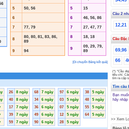
56
5
50, 56
5
15
Cầu 2 nh
6
6
46, 56, 86
12,21
7
77, 79
7
27, 47, 77
80, 80, 81, 83, 86,
8
18, 18
8
Cầu Đặc 
89
0
09, 29, 79,
9
69,96
9
94
89
66
4
[Di chuyển Bảng kết quả]
(*) "Cầu đẹ
tiêu chí. 
tìm ra cặp s
Tìm cầu
ày
26
8 ngày
68
7 ngày
97
6 ngày
38
5 ngày
Bạn muốn
ày
40
8 ngày
34
6 ngày
03
5 ngày
48
5 ngày
hãy nhập 
y
17
7 ngày
36
6 ngày
07
5 ngày
55
5 ngày
y
39
7 ngày
49
6 ngày
12
5 ngày
64
5 ngày
>> Xem L
y
59
7 ngày
90
6 ngày
28
5 ngày
Bảng lô 