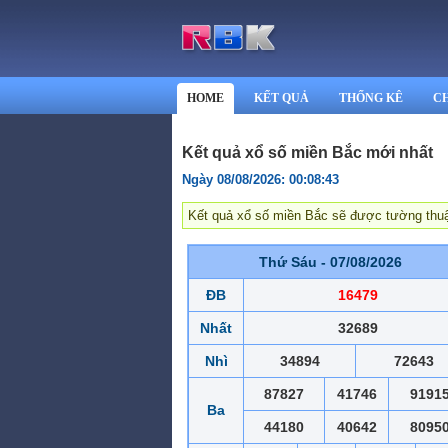
HOME
KẾT QUẢ
THỐNG KÊ
CH
Kết quả xổ số miền Bắc mới nhất
Ngày 08/08/2026: 00:08:44
Kết quả xổ số miền Bắc sẽ được tường thuật 
Thứ Sáu - 07/08/2026
ĐB
16479
Nhất
32689
Nhì
34894
72643
87827
41746
9191
Ba
44180
40642
8095