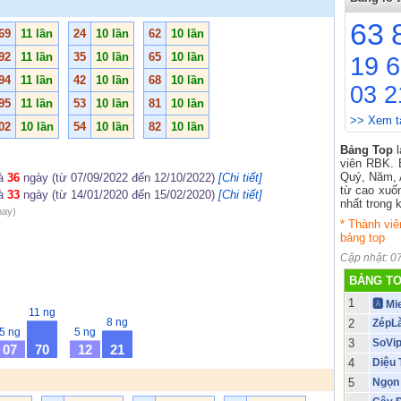
63
69
11 lần
24
10 lần
62
10 lần
lên sủa, tao chả thấy động lòng gì
mày đổi tên thành DƯ
92
11 lần
35
10 lần
65
10 lần
19
6
94
11 lần
42
10 lần
68
10 lần
03
2
Vât cũng đc, chứ què cụt thấy tội tôi
95
11 lần
53
10 lần
81
10 lần
>> Xem t
02
10 lần
54
10 lần
82
10 lần
mọi người trước đây em nợ 478tr do ham chơi nên gia đình và
Bảng Top
l
ờng như rơi vào ngõ cụt và từng nghĩ đến chét... nhưng ông tr
viên RBK. 
ả và cho em gặt được 1 người và giúp em trở về cái ngày đầu ti
Quý, Năm, A
anh rất nhiều z.lo anh :
là
36
ngày (từ 07/09/2022 đến 12/10/2022)
0366
.
73
.
1234
a đã giúp em từ vực sâu
[Chi tiết]
từ cao xuố
đen đi k lấy cái cờ bạc để làm giàu được ạ và em cũng nghe lời
là
33
ngày (từ 14/01/2020 đến 15/02/2020)
[Chi tiết]
nhất trong 
ời tìm thấy được a và gặp a giúp thoát khỏi cảnh nợ
nay)
mọi người trước đây em nợ 478tr do ham chơi nên gia đình và
* Thành viê
ờng như rơi vào ngõ cụt và từng nghĩ đến chét... nhưng ông tr
bảng top
ả và cho em gặt được 1 người và giúp em trở về cái ngày đầu ti
Cập nhật: 0
anh rất nhiều z.lo anh :
0366
.
73
.
1234
a đã giúp em từ vực sâu
đen đi k lấy cái cờ bạc để làm giàu được ạ và em cũng nghe lời
BẢNG T
ời tìm thấy được a và gặp a giúp thoát khỏi cảnh nợ
1
🅰️ M
 hiếm hình quả trám của a Tâm
0929
.
326
.
234
. Ai đang loạn số và
11 ng
6
.
234
, a ấy chốt số hàng ngày cho mà chơi nhé! K mất gì cả, c
8 ng
2
ZépLà
5 ng
5 ng
3
SoVip
07
70
12
21
 hiếm hình quả trám của a Tâm
0929
.
326
.
234
. Ai đang loạn số và
4
Diệu 
6
.
234
, a ấy chốt số hàng ngày cho mà chơi nhé! K mất gì cả, c
5
Ngọn 