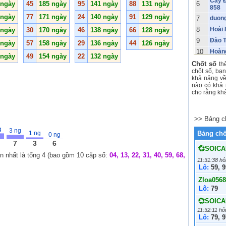
Cây Đ
 ngày
45
185 ngày
95
141 ngày
88
131 ngày
6
 TIN .KB ZA.L0..O
921
.
991
.
877
.. TÔI CHỐT BTL.BTĐ CHUẨN
858
I Ạ..
 ngày
77
171 ngày
24
140 ngày
91
129 ngày
7
duon
 TIN .KB ZA.L0..O
921
.
991
.
877
.. TÔI CHỐT BTL.BTĐ CHUẨN
8
Hoài 
 ngày
30
170 ngày
46
138 ngày
66
128 ngày
ƠI Ạ.
9
Đào T
 TIN .KB ZA.L0..O
 ngày
57
158 ngày
921
.
991
29
.
877
136 ngày
.. TÔI CHỐT BTL.BTĐ CHUẨN
44
126 ngày
ƠI Ạ
10
Hoàn
 ngày
49
154 ngày
22
132 ngày
hắn tin em ạ
11
HHH1
Chốt số
thể
chốt số, bạ
 thì chỉ có kênh của chị Vân da.lo::
0563906623
chị giúp còn k
12
phan
khả năng về
iệt tình và đặt lợi nhuận ng chơi lên hàng đầu. Ace nào đang xa
13
Huỳn
nào có khả 
pp ạ* .
cho rằng khả
14
Khán
 thì chỉ có kênh của chị Vân da.lo::
0563906623
chị giúp còn k
iệt tình và đặt lợi nhuận ng chơi lên hàng đầu. Ace nào đang xa
15
Lê Kh
p ạ* ..
16
Mr B
>> Bảng c
 thì chỉ có kênh của chị Vân da.lo::
0563906623
chị giúp còn k
g
17
yen-
3 ng
iệt tình và đặt lợi nhuận ng chơi lên hàng đầu. Ace nào đang xa
1 ng
Bảng chố
0 ng
pp ạ
18
Vũ Ti
7
3
6
💞SOICA
ới mọi người trước đây em nợ 478tr do ham chơi nên gia đình
19
Viên
n nhất là tổng 4 (bao gồm 10 cặp số:
04, 13, 22, 31, 40, 59, 68,
 dường như rơi vào ngõ cụt và từng nghĩ đến chét... nhưng ôn
11:31:38 h
20
Hồ Tấ
ai cả và cho em gặt được 1 người và giúp em trở về cái ngày đầ
Lô:
59, 9
ơn anh rất nhiều z.lo anh :
0366
.
73
.
1234
a đã giúp em từ vực
21
😔 M
 đỏ đen đi k lấy cái cờ bạc để làm giàu được ạ và em cũng nghe
Zloa0568
22
t-lin
người tìm thấy được a và gặp a giúp thoát khỏi cảnh nợ
Lô:
79
23
Võ Đứ
ới mọi người trước đây em nợ 478tr do ham chơi nên gia đình
💞SOICA
 dường như rơi vào ngõ cụt và từng nghĩ đến chét... nhưng ôn
24
Nguy
11:32:11 h
ai cả và cho em gặt được 1 người và giúp em trở về cái ngày đầ
Lô:
79, 9
25
Văn 
ơn anh rất nhiều z.lo anh :
0366
.
73
.
1234
a đã giúp em từ vực