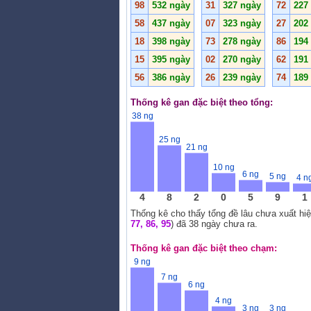
98
532 ngày
31
327 ngày
72
227
ANH CHỊ EM XA BỜ NHẮN
Bình phát lộc MB:
free. MỖI NGÀY ANH CHỊ EM TA CÙNG CHƠ
58
437 ngày
07
323 ngày
27
202
ANH CHỊ EM XA BỜ NHẮN
Bình phát lộc MB:
18
398 ngày
73
278 ngày
86
194
free. MỖI NGÀY ANH CHỊ EM TA CÙNG CH
15
395 ngày
02
ANH CHỊ EM XA BỜ NHẮN
270 ngày
62
191
Bình phát lộc MB:
free. MỖI NGÀY ANH CHỊ EM TA CÙNG CH
56
386 ngày
26
239 ngày
74
189
Đã có số lô đề ace nào cần n
Lý Mặc Sầu👌:
*Vừa chuẩnn và có tâm
Thống kê gan đặc biệt theo tổng:
Nguyễn thị Q Vân 68:
thu phí nữa .theo số chị rất chuẩn chị rất nh
38 ng
bờ, ai cần số chuẩn nhắn tin nhờ chị ấy griú
*Vừa chuẩnn và có tâm
Nguyễn thị Q Vân 68:
25 ng
thu phí nữa .theo số chị rất chuẩn chị rất nh
21 ng
bờ, ai cần số chuẩn nhắn tin nhờ chị ấy griúp
10 ng
*Vừa chuẩnn và có tâm
Nguyễn thị Q Vân 68:
6 ng
5 ng
4 n
thu phí nữa .theo số chị rất chuẩn chị rất nh
bờ, ai cần số chuẩn nhắn tin nhờ chị ấy griú
4
8
2
0
5
9
1
Em có đôi lời muốn tâm sự v
Rùa Vàng 33q:
Thống kê cho thấy tổng đề lâu chưa xuất hiệ
và mọi người đều xa lánh và khinh bỉ em em
77, 86, 95
) đã 38 ngày chưa ra.
g trời thương sót không lấy hết cái gì của 
u tiên lúc em chưa bắt đầu chơi bời em cảm 
sâu đi lên và a khuyên em rất nhiều điều bỏ
Thống kê gan đặc biệt theo chạm:
lời a từ bỏ và giới thiệu a lên đây cho mọi 
9 ng
Em có đôi lời muốn tâm sự v
Rùa Vàng 33q:
7 ng
và mọi người đều xa lánh và khinh bỉ em em
6 ng
g trời thương sót không lấy hết cái gì của 
4 ng
u tiên lúc em chưa bắt đầu chơi bời em cảm 
3 ng
3 ng