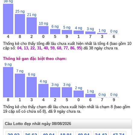
38 ng
25 ng
21 ng
10 ng
6 ng
5 ng
4 ng
3 ng
1 ng
0 ng
4
8
2
0
5
9
1
7
3
6
Thống kê cho thấy tổng đề lâu chưa xuất hiện nhất là tổng 4 (bao gồm 10
cặp số:
04, 13, 22, 31, 40, 59, 68, 77, 86, 95
) đã 38 ngày chưa ra.
Thống kê gan đặc biệt theo chạm:
9 ng
7 ng
6 ng
4 ng
3 ng
3 ng
2 ng
1 ng
0 ng
0 ng
8
1
3
4
2
5
0
6
7
9
Thống kê cho thấy chạm đề lâu chưa xuất hiện nhất là chạm 8 (bao gồm
19 cặp số có chứa số 8), đã 9 ngày chưa ra.
Cầu Lotto đẹp nhất ngày 08/08/2026