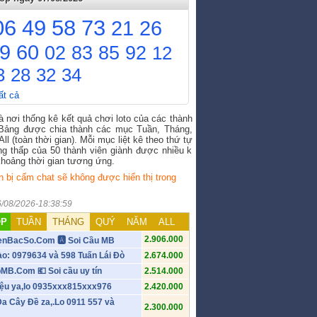
06
49
58
73
21
26
9
60
02
83
85
92
12
3
28
32
34
ất cả
à nơi thống kê kết quả chơi loto của các thành
Bảng được chia thành các mục Tuần, Tháng,
ll (toàn thời gian). Mỗi mục liệt kê theo thứ tự
ng thấp của 50 thành viên giành được nhiều k
khoảng thời gian tương ứng.
n bị cấm chat sẽ không được hiển thị trong
6/08/2026-18:38:59
OP
TUẦN
THÁNG
QUÝ
NĂM
ALL
2.906.000
ienBacSo.Com 🅰️ Soi Cầu MB
o: 0979634 và 598 Tuấn Lái Đò
2.674.000
MB.Com 💶 Soi cầu uy tín
2.514.000
ệu ya,lo 0935xxx815xxx976
2.420.000
a Cây Đề za,.Lo 0911 557 và
2.300.000