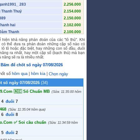
ganh1991_ 283
2.256.000
 Thanh Thuỷ
2.154.000
889
2.150.000
hanh hai
2.102.000
 Đàm Thanh
2.100.000
g Hữu Anh_222
2.068.000
 hiện khả năng phán đoán của các "lô thủ". Khi
n có thể đưa ra phán đoán những cặp số nào có
23
2.034.000
 lô tô hoặc đặc biệt, hay những con số đầu, đuôi
giakhoa71 342
2.018.000
năng ra nhất, hay một cặp số (bạch thủ) mà bạn
 năng sẽ ra là nhiều nhất.
h Hữu Sơn.492
1.896.000
Bấm để chốt số ngày
07/08/2026
h.391
1.874.000
ánh Huy 38
1.852.000
hốt số
hôm qua
|
hôm kia
|
Chọn ngày
aby198x
1.840.000
t số ngày 07/08/2026
(34)
ngo36223 968
1.836.000
9.Com 🇳🇨 Số Chuẩn MB
(Sửa: 11:35:00 hôm
ến Anh 313
1.836.000
n Anh 944
1.770.000
4
đuôi
7
ienBacSo.Com 😔 Soi Cầu MB
1.748.000
.468
(Sửa: 11:35:04 hôm qua)
h12_213
6
đuôi
8
1.742.000
c Việt 655
1.742.000
o.Com ✅ Soi cầu chuẩn
(Sửa: 11:34:59 hôm
ễn Đức Yến_379
1.714.000
5
đuôi
2
980
1.710.000