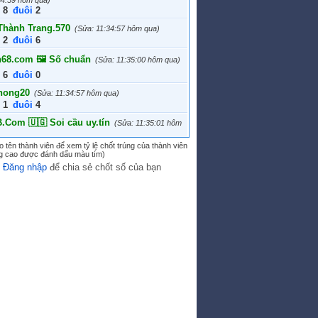
34:59 hôm qua)
h1998
1.698.000
8
đuôi
2
74
1.676.000
Thành Trang.570
(Sửa: 11:34:57 hôm qua)
Ngắn (242168)
1.660.000
2
đuôi
6
ễn Hoài Nam 667
1.648.000
68.com 🖼 Số chuẩn
(Sửa: 11:35:00 hôm qua)
m32
1.632.000
6
đuôi
0
24
1.610.000
hong20
(Sửa: 11:34:57 hôm qua)
binh_
1.610.000
1
đuôi
4
g62.542
1.610.000
Com 🇺🇬 Soi cầu uy.tín
(Sửa: 11:35:01 hôm
p96_253
1.604.000
nh12 448
5
đuôi
7
1.576.000
 tên thành viên để xem tỷ lệ chốt trúng của thành viên
úng cao được đánh dấu màu tím)
75
(Sửa: 11:34:59 hôm qua)
y
Đăng nhập
để chia sẻ chốt số của bạn
1
đuôi
7
x846x355
(Chốt: 11:31:22 hôm qua)
nBacSo.Com 🚴‍♀️ Soi...
(Sửa: 11:34:56 hôm qua)
3
đuôi
6
 Trang 686
(Sửa: 11:34:59 hôm qua)
0
đuôi
9
UHAY.NET -MIỄN PHÍ 100%🛑💞
(Chốt:
ôm qua)
5