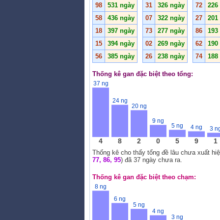
Đừng lôi kéo ae
ᑎǤᑌƳᗴᑎ ᑕᕼᗩᑌ:
98
531 ngày
31
326 ngày
72
226
ANH CHỊ EM NÀO ĐANG XA
Văn Bìnhh 1999:
58
436 ngày
07
322 ngày
27
201
L.BTĐ CHUẨN free. MỖI NGÀY ANH CHỊ 
18
397 ngày
ANH CHỊ EM nào đang XA 
73
277 ngày
86
193
Văn Bìnhh 1999:
TĐ CHUẨN free. MỖI NGÀY ANH CHỊ EM 
15
394 ngày
02
269 ngày
62
190
Ace nào đang xa bờ n
Lê thi hồng phát 7979:
56
385 ngày
26
238 ngày
74
188
CHƠI LÔ ĐỀ PHẢI CÓ PH
Văn Anh Ngô 1:
G, NHƯNG 1 TUẦN ĂN 5-6 HÔM LÀ BÌNH 
năm kinh nghiệm cùng phương pháp chọn số
Thống kê gan đặc biệt theo tổng:
g con số chất lượng nhất cho anh em. tôi tự 
37 ng
h tham khảo uy tín, hãy theo dõi và đồng h
ắn!
24 ng
Ace và Mọi người ai đang xa
Văn Anh Ngô 1:
20 ng
ee
9 ng
CHƠI SỐ CHƠI BẰNG 
Rich $ Brian 🔥🔥🔥:
5 ng
4 ng
LÊN TÍ NÀO KHÔNG, PHẢI CỨ BỎ TIỀN 
3 n
TIỀN NÚI CŨNG HẾT THÔI VÀ NHỮNG TH
4
8
2
0
5
9
1
ÊN ĐƯỢC TỰ BƠI CHỨ ĐÉOO CÓ DỰA H
Thống kê cho thấy tổng đề lâu chưa xuất hiệ
Vừa chuẩn và c
Vân Phát Lộc đến anh chị em:
77, 86, 95
) đã 37 ngày chưa ra.
úp còn k thu phí nữa.theo số chị rất chuẩn ch
n nhắn tin nhờ chị ấy giúpp ạ.
Thống kê gan đặc biệt theo chạm:
Vừa chuẩn và c
Vân Phát Lộc đến anh chị em:
úp còn k thu phí nữa.theo số chị rất chuẩn ch
8 ng
n nhắn tin nhờ chị ấy gíupp ạ.
6 ng
Nay ace ăn to
Vân Phát Lộc đến anh chị em:
5 ng
4 ng
ace xa bờ ai cần sô chuẩn
Thiên phú 1268:
3 ng