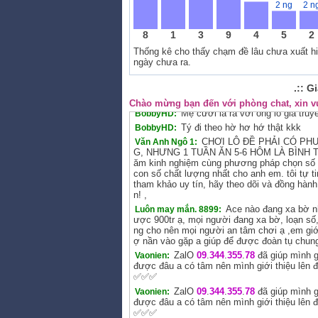
ace nào đang xa bờ loạn s
Thiên phú 1268:
2 ng
2 n
28340173
.
Không phải ai cũng may mắn gặ
Laocuu91:
8
1
3
9
4
5
2
mình trả hết nợ và khuyên mình từ bỏ đỏ đen
chúc anh chị em ai cũng có lộc như mình.
Thống kê cho thấy chạm đề lâu chưa xuất hi
ngày chưa ra.
Không phải ai cũng may mắn gặ
Laocuu91:
mình trả hết nợ và khuyên mình từ bỏ đỏ đen
chúc anh chị em ai cũng có lộc như mình.
.:: G
Đồng bịp quá khó chơi
Nguyễn Thị khoai lang:
Chào mừng bạn đến với phòng chat, xin v
Mẹ cười ỉa ra với ông lô gia truy
BobbyHD:
Tý đi theo hờ hơ hớ thật kkk
BobbyHD:
CHƠI LÔ ĐỀ PHẢI CÓ PH
Văn Anh Ngô 1:
G, NHƯNG 1 TUẦN ĂN 5-6 HÔM LÀ BÌNH 
ăm kinh nghiệm cùng phương pháp chọn số 
con số chất lượng nhất cho anh em. tôi tự ti
tham khảo uy tín, hãy theo dõi và đồng hàn
n! ,
Ace nào đang xa bờ nh
Luôn may mắn. 8899:
ược 900tr ạ, mọi người đang xa bờ, loạn số
ng cho nên mọi người an tâm chơi ạ ,em giớ
ợ nần vào gặp a giúp để được đoàn tụ chun
ZalO
09
.
344
.
355
.
78
đã giúp mình g
Vaonien:
được đâu a có tâm nên mình giới thiệu lên 
✅✅✅
ZalO
09
.
344
.
355
.
78
đã giúp mình g
Vaonien:
được đâu a có tâm nên mình giới thiệu lên 
✅✅✅