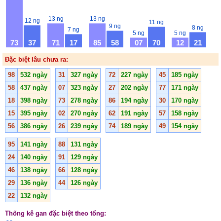
13 ng
13 ng
12 ng
11 ng
9 ng
8 ng
7 ng
5 ng
5 ng
73
37
71
17
85
58
07
70
12
21
Đặc biệt lâu chưa ra:
98
532 ngày
31
327 ngày
72
227 ngày
45
185 ngày
58
437 ngày
07
323 ngày
27
202 ngày
77
171 ngày
18
398 ngày
73
278 ngày
86
194 ngày
30
170 ngày
15
395 ngày
02
270 ngày
62
191 ngày
57
158 ngày
56
386 ngày
26
239 ngày
74
189 ngày
49
154 ngày
95
141 ngày
88
131 ngày
24
140 ngày
91
129 ngày
46
138 ngày
66
128 ngày
29
136 ngày
44
126 ngày
22
132 ngày
Thống kê gan đặc biệt theo tổng: