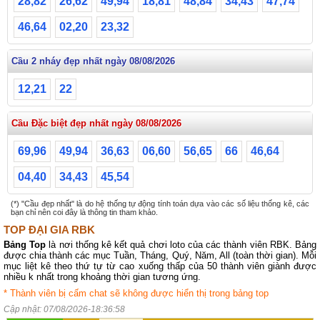
28,82
26,62
49,94
18,81
48,84
34,43
47,74
46,64
02,20
23,32
Cầu 2 nháy đẹp nhất ngày 08/08/2026
12,21
22
Cầu Đặc biệt đẹp nhất ngày 08/08/2026
69,96
49,94
36,63
06,60
56,65
66
46,64
04,40
34,43
45,54
(*) "Cầu đẹp nhất" là do hệ thống tự động tính toán dựa vào các số liệu thống kê, các
bạn chỉ nên coi đây là thông tin tham khảo.
TOP ĐẠI GIA RBK
Bảng Top
là nơi thống kê kết quả chơi loto của các thành viên RBK. Bảng
được chia thành các mục Tuần, Tháng, Quý, Năm, All (toàn thời gian). Mỗi
mục liệt kê theo thứ tự từ cao xuống thấp của 50 thành viên giành được
nhiều k nhất trong khoảng thời gian tương ứng.
* Thành viên bị cấm chat sẽ không được hiển thị trong bảng top
Cập nhật: 07/08/2026-18:36:58