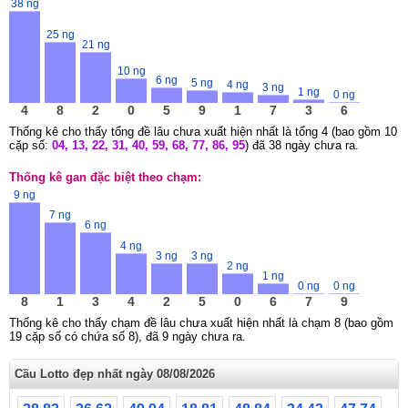
38 ng
25 ng
21 ng
10 ng
6 ng
5 ng
4 ng
3 ng
1 ng
0 ng
4
8
2
0
5
9
1
7
3
6
Thống kê cho thấy tổng đề lâu chưa xuất hiện nhất là tổng 4 (bao gồm 10
cặp số:
04, 13, 22, 31, 40, 59, 68, 77, 86, 95
) đã 38 ngày chưa ra.
Thống kê gan đặc biệt theo chạm:
9 ng
7 ng
6 ng
4 ng
3 ng
3 ng
2 ng
1 ng
0 ng
0 ng
8
1
3
4
2
5
0
6
7
9
Thống kê cho thấy chạm đề lâu chưa xuất hiện nhất là chạm 8 (bao gồm
19 cặp số có chứa số 8), đã 9 ngày chưa ra.
Cầu Lotto đẹp nhất ngày 08/08/2026