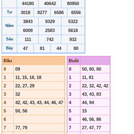
44180
40642
80950
Tư
3018
8277
6586
6556
3843
9329
5322
Năm
6009
2583
5618
Sáu
111
742
932
Bảy
47
81
44
80
Đầu
Đuôi
0
09
0
50, 80, 80
1
11, 15, 18, 18
1
11, 81
2
22, 27, 29
2
22, 32, 42, 42
3
32
3
43, 43, 83
4
42, 42, 43, 43, 44, 46, 47
4
44, 94
5
50, 56
5
15
6
6
46, 56, 86
7
77, 79
7
27, 47, 77