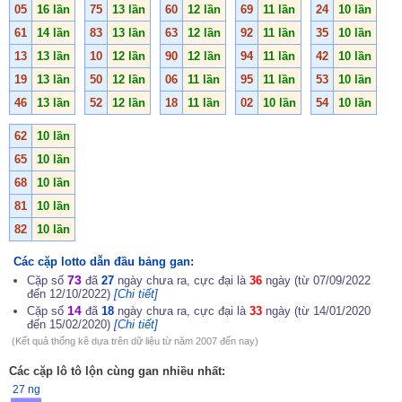
05
16 lần
75
13 lần
60
12 lần
69
11 lần
24
10 lần
61
14 lần
83
13 lần
63
12 lần
92
11 lần
35
10 lần
13
13 lần
10
12 lần
90
12 lần
94
11 lần
42
10 lần
19
13 lần
50
12 lần
06
11 lần
95
11 lần
53
10 lần
46
13 lần
52
12 lần
18
11 lần
02
10 lần
54
10 lần
62
10 lần
65
10 lần
68
10 lần
81
10 lần
82
10 lần
Các cặp lotto dẫn đầu bảng gan:
73
Cặp số
đã
27
ngày chưa ra, cực đại là
36
ngày (từ 07/09/2022
đến 12/10/2022)
[Chi tiết]
14
Cặp số
đã
18
ngày chưa ra, cực đại là
33
ngày (từ 14/01/2020
đến 15/02/2020)
[Chi tiết]
(Kết quả thống kê dựa trên dữ liệu từ năm 2007 đến nay)
Các cặp lô tô lộn cùng gan nhiều nhất:
27 ng