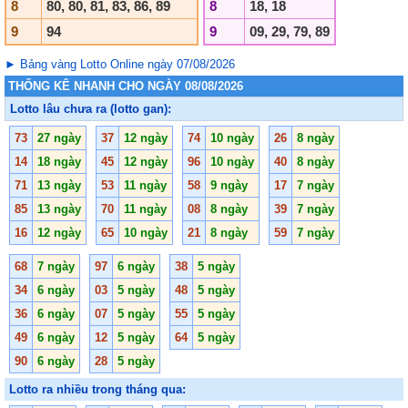
8
80, 80, 81, 83, 86, 89
8
18, 18
9
94
9
09, 29, 79, 89
► Bảng vàng Lotto Online ngày 07/08/2026
THỐNG KÊ NHANH CHO NGÀY 08/08/2026
Lotto lâu chưa ra (lotto gan):
73
27 ngày
37
12 ngày
74
10 ngày
26
8 ngày
14
18 ngày
45
12 ngày
96
10 ngày
40
8 ngày
71
13 ngày
53
11 ngày
58
9 ngày
17
7 ngày
85
13 ngày
70
11 ngày
08
8 ngày
39
7 ngày
16
12 ngày
65
10 ngày
21
8 ngày
59
7 ngày
68
7 ngày
97
6 ngày
38
5 ngày
34
6 ngày
03
5 ngày
48
5 ngày
36
6 ngày
07
5 ngày
55
5 ngày
49
6 ngày
12
5 ngày
64
5 ngày
90
6 ngày
28
5 ngày
Lotto ra nhiều trong tháng qua: