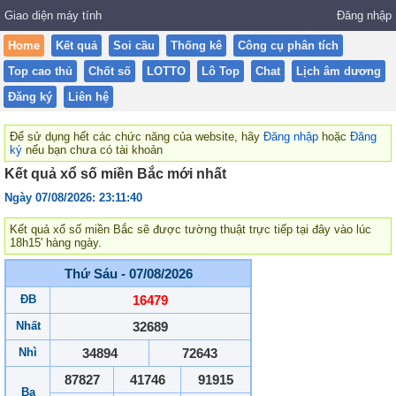
Giao diện máy tính
Đăng nhập
Home
Kết quả
Soi cầu
Thống kê
Công cụ phân tích
Top cao thủ
Chốt số
LOTTO
Lô Top
Chat
Lịch âm dương
Đăng ký
Liên hệ
Để sử dụng hết các chức năng của website, hãy
Đăng nhập
hoặc
Đăng
ký
nếu bạn chưa có tài khoản
Kết quả xổ số miền Bắc mới nhất
Ngày 07/08/2026: 23:11:41
Kết quả xổ số miền Bắc sẽ được tường thuật trực tiếp tại đây vào lúc
18h15' hàng ngày.
Thứ Sáu - 07/08/2026
ĐB
16479
Nhất
32689
Nhì
34894
72643
87827
41746
91915
Ba