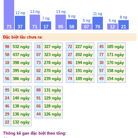
13 ng
13 ng
12 ng
11 ng
9 ng
8 ng
7 ng
5 ng
5 ng
73
37
71
17
85
58
07
70
12
21
Đặc biệt lâu chưa ra:
98
532 ngày
31
327 ngày
72
227 ngày
45
185 ngày
58
437 ngày
07
323 ngày
27
202 ngày
77
171 ngày
18
398 ngày
73
278 ngày
86
194 ngày
30
170 ngày
15
395 ngày
02
270 ngày
62
191 ngày
57
158 ngày
56
386 ngày
26
239 ngày
74
189 ngày
49
154 ngày
95
141 ngày
88
131 ngày
24
140 ngày
91
129 ngày
46
138 ngày
66
128 ngày
29
136 ngày
44
126 ngày
22
132 ngày
Thống kê gan đặc biệt theo tổng: