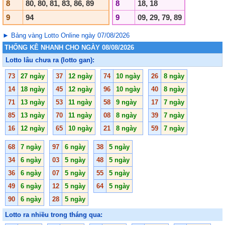
8
80, 80, 81, 83, 86, 89
8
18, 18
9
94
9
09, 29, 79, 89
► Bảng vàng Lotto Online ngày 07/08/2026
THỐNG KÊ NHANH CHO NGÀY 08/08/2026
Lotto lâu chưa ra (lotto gan):
73
27 ngày
37
12 ngày
74
10 ngày
26
8 ngày
14
18 ngày
45
12 ngày
96
10 ngày
40
8 ngày
71
13 ngày
53
11 ngày
58
9 ngày
17
7 ngày
85
13 ngày
70
11 ngày
08
8 ngày
39
7 ngày
16
12 ngày
65
10 ngày
21
8 ngày
59
7 ngày
68
7 ngày
97
6 ngày
38
5 ngày
34
6 ngày
03
5 ngày
48
5 ngày
36
6 ngày
07
5 ngày
55
5 ngày
49
6 ngày
12
5 ngày
64
5 ngày
90
6 ngày
28
5 ngày
Lotto ra nhiều trong tháng qua: