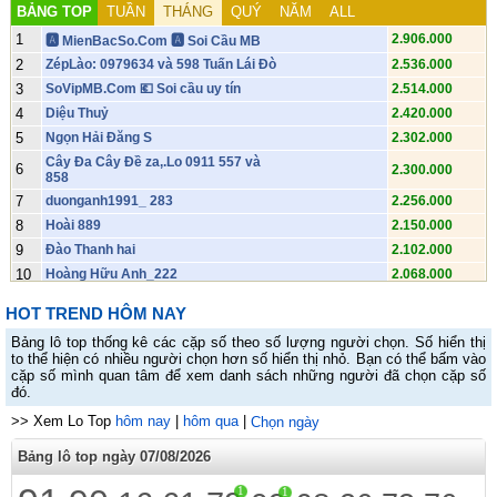
BẢNG TOP
TUẦN
THÁNG
QUÝ
NĂM
ALL
1
2.906.000
🅰️ MienBacSo.Com 🅰️ Soi Cầu MB
2
ZépLào: 0979634 và 598 Tuấn Lái Đò
2.536.000
3
SoVipMB.Com 💶 Soi cầu uy tín
2.514.000
4
Diệu Thuỷ
2.420.000
5
Ngọn Hải Đăng S
2.302.000
Cây Đa Cây Đề za,.Lo 0911 557 và
6
2.300.000
858
7
duonganh1991_ 283
2.256.000
8
Hoài 889
2.150.000
9
Đào Thanh hai
2.102.000
10
Hoàng Hữu Anh_222
2.068.000
11
HHH123
2.034.000
HOT TREND HÔM NAY
12
phangiakhoa71 342
2.018.000
Bảng lô top thống kê các cặp số theo số lượng người chọn. Số hiển thị
13
Huỳnh Hữu Sơn.492
1.896.000
to thể hiện có nhiều người chọn hơn số hiển thị nhỏ. Bạn có thể bấm vào
14
Khánh.391
1.874.000
cặp số mình quan tâm để xem danh sách những người đã chọn cặp số
đó.
15
Lê Khánh Huy 38
1.852.000
>> Xem Lo Top
16
Mr Baby198x
hôm nay
|
hôm qua
|
1.840.000
Chọn ngày
17
yen-ngo36223 968
1.836.000
Bảng lô top ngày 07/08/2026
18
Vũ Tiến Anh 313
1.836.000
1
1
19
Viên Đàm Thanh
1.780.000