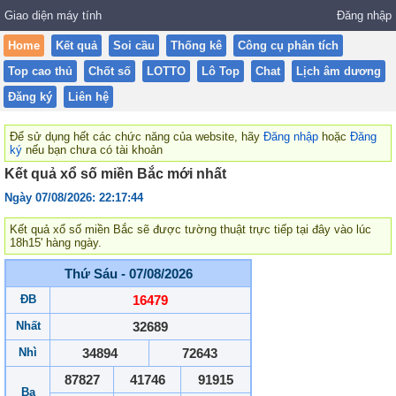
Giao diện máy tính
Đăng nhập
Home
Kết quả
Soi cầu
Thống kê
Công cụ phân tích
Top cao thủ
Chốt số
LOTTO
Lô Top
Chat
Lịch âm dương
Đăng ký
Liên hệ
Để sử dụng hết các chức năng của website, hãy
Đăng nhập
hoặc
Đăng
ký
nếu bạn chưa có tài khoản
Kết quả xổ số miền Bắc mới nhất
Ngày 07/08/2026: 22:17:44
Kết quả xổ số miền Bắc sẽ được tường thuật trực tiếp tại đây vào lúc
18h15' hàng ngày.
Thứ Sáu - 07/08/2026
ĐB
16479
Nhất
32689
Nhì
34894
72643
87827
41746
91915
Ba