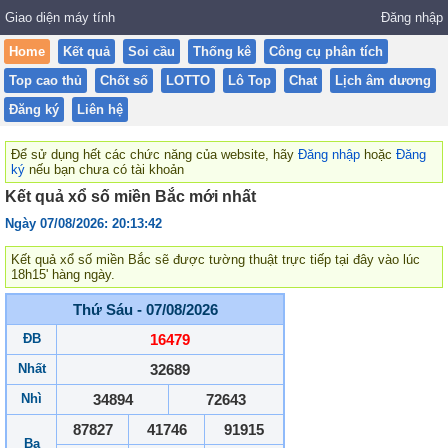
Giao diện máy tính
Đăng nhập
Home
Kết quả
Soi cầu
Thống kê
Công cụ phân tích
Top cao thủ
Chốt số
LOTTO
Lô Top
Chat
Lịch âm dương
Đăng ký
Liên hệ
Để sử dụng hết các chức năng của website, hãy
Đăng nhập
hoặc
Đăng
ký
nếu bạn chưa có tài khoản
Kết quả xổ số miền Bắc mới nhất
Ngày 07/08/2026: 20:13:43
Kết quả xổ số miền Bắc sẽ được tường thuật trực tiếp tại đây vào lúc
18h15' hàng ngày.
Thứ Sáu - 07/08/2026
ĐB
16479
Nhất
32689
Nhì
34894
72643
87827
41746
91915
Ba