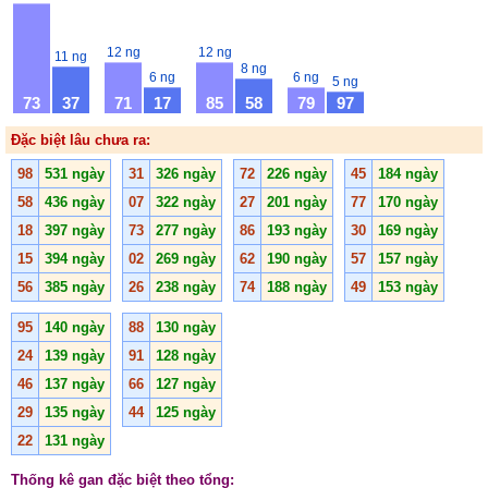
12 ng
12 ng
11 ng
8 ng
6 ng
6 ng
5 ng
73
37
71
17
85
58
79
97
Đặc biệt lâu chưa ra:
98
531 ngày
31
326 ngày
72
226 ngày
45
184 ngày
58
436 ngày
07
322 ngày
27
201 ngày
77
170 ngày
18
397 ngày
73
277 ngày
86
193 ngày
30
169 ngày
15
394 ngày
02
269 ngày
62
190 ngày
57
157 ngày
56
385 ngày
26
238 ngày
74
188 ngày
49
153 ngày
95
140 ngày
88
130 ngày
24
139 ngày
91
128 ngày
46
137 ngày
66
127 ngày
29
135 ngày
44
125 ngày
22
131 ngày
Thống kê gan đặc biệt theo tổng: