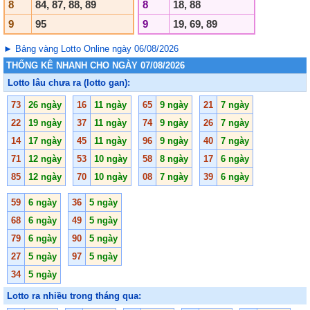
8
84, 87, 88, 89
8
18, 88
9
95
9
19, 69, 89
► Bảng vàng Lotto Online ngày 06/08/2026
THỐNG KÊ NHANH CHO NGÀY 07/08/2026
Lotto lâu chưa ra (lotto gan):
73
26 ngày
16
11 ngày
65
9 ngày
21
7 ngày
22
19 ngày
37
11 ngày
74
9 ngày
26
7 ngày
14
17 ngày
45
11 ngày
96
9 ngày
40
7 ngày
71
12 ngày
53
10 ngày
58
8 ngày
17
6 ngày
85
12 ngày
70
10 ngày
08
7 ngày
39
6 ngày
59
6 ngày
36
5 ngày
68
6 ngày
49
5 ngày
79
6 ngày
90
5 ngày
27
5 ngày
97
5 ngày
34
5 ngày
Lotto ra nhiều trong tháng qua: