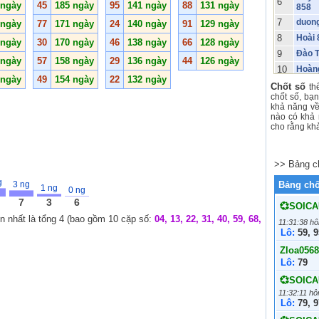
6
 ngày
45
185 ngày
95
141 ngày
88
131 ngày
858
ả và cho em gặt được 1 người và giúp em trở về cái ngày đầu ti
hiều 𝙕𝙤̂ .𝙇𝙖 : 𝘼𝙣𝙝 : 𝟬𝟯𝟲𝟲.𝟳𝟯.𝟭𝟮𝟯𝟰 a đã giúp em từ v
7
duon
 ngày
77
171 ngày
24
140 ngày
91
129 ngày
 bỏ đỏ đen đi k lấy cái cờ bạc để làm giàu được ạ và em cũng n
8
Hoài 
mọi người tìm thấy
 ngày
30
170 ngày
46
138 ngày
66
128 ngày
9
Đào T
hắn tin em gửi vào nhóm: zalo
0563906623
 ngày
57
158 ngày
29
136 ngày
44
126 ngày
10
Hoàn
i cần nhắn tin e
 ngày
49
154 ngày
22
132 ngày
ng xa bờ nhắn tin e e lh a
11
HHH1
Chốt số
thể
chốt số, bạ
rang này rác bán số kinh
12
phan
khả năng về
RBK TOÀN MẤY LŨ BÁ DƠ ĂN CỨCC BÁN SỐ
 MÁU LỒNn ❌:
13
Huỳn
nào có khả 
HA MẸ TỤI BÂY CÒN CHƯA TÔN THỜ, ĐI TÔN MẤY THẰNG
cho rằng khả
14
Khán
ỨCC HẾT Á LŨ NGU CÁI ĐẦU ĐỂ DƯỚI LỔ ĐÍTT ĐỂ BA TỤI
C 🔥
15
Lê Kh
RBK TOÀN MẤY LŨ BÁ DƠ ĂN CỨCC BÁN SỐ
 MÁU LỒNn ❌:
16
Mr B
>> Bảng c
HA MẸ TỤI BÂY CÒN CHƯA TÔN THỜ, ĐI TÔN MẤY THẰNG
17
yen-
ỨCC HẾT Á LŨ NGU CÁI ĐẦU ĐỂ DƯỚI LỔ ĐÍTT ĐỂ BA TỤI
g
3 ng
Bảng chố
1 ng
0 ng
C 🔥
18
Vũ Ti
7
3
6
XA BỜ NHẮN TIN .KB ZA.L0..O
921
.
991
.
877
.. TÔI CHỐT BT
💞SOICA
19
Viên
M TA CÙNG CHƠI Ạ..
n nhất là tổng 4 (bao gồm 10 cặp số:
04, 13, 22, 31, 40, 59, 68,
11:31:38 h
20
Hồ Tấ
RBK TOÀN MẤY LŨ BÁ DƠ ĂN CỨCC BÁN SỐ
 MÁU LỒNn ❌:
Lô:
59, 9
HA MẸ TỤI BÂY CÒN CHƯA TÔN THỜ, ĐI TÔN MẤY THẰNG
21
😔 M
Zloa0568
ỨCC HẾT Á LŨ NGU CÁI ĐẦU ĐỂ DƯỚI LỔ ĐÍTT ĐỂ BA TỤI
22
t-lin
Lô:
79
C 🔥
23
Võ Đứ
RBK TOÀN MẤY LŨ BÁ DƠ ĂN CỨCC BÁN SỐ
 MÁU LỒNn ❌:
💞SOICA
HA MẸ TỤI BÂY CÒN CHƯA TÔN THỜ, ĐI TÔN MẤY THẰNG
24
Nguy
11:32:11 h
ỨCC HẾT Á LŨ NGU CÁI ĐẦU ĐỂ DƯỚI LỔ ĐÍTT ĐỂ BA TỤI
Lô:
79, 9
25
Văn 
C 🔥