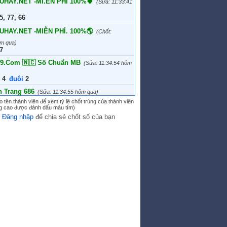
h1998
1.698.000
UHAY.NET -MI.ỄN PHÍ 100%🍀
(Sửa: 11:33:41
74
1.676.000
5, 77, 66
Ngắn (242168)
1.660.000
UHAY.NET -MIỄN PHÍ. 100%🌎
(Chốt:
ễn Hoài Nam 667
1.648.000
ôm qua)
m32
1.632.000
7
24
1.610.000
9.Com 🇳🇨 Số Chuẩn MB
(Sửa: 11:34:54 hôm
binh_
1.610.000
g62.542
4
đuôi
2
1.610.000
p96_253
1.604.000
 Trang 686
(Sửa: 11:34:55 hôm qua)
7
đuôi
9
nh12 448
1.576.000
 tên thành viên để xem tỷ lệ chốt trúng của thành viên
úng cao được đánh dấu màu tím)
hong20
(Sửa: 11:34:55 hôm qua)
y
Đăng nhập
để chia sẻ chốt số của bạn
2
đuôi
3
34:55 hôm qua)
7
đuôi
2
.468
(Sửa: 11:34:55 hôm qua)
6
đuôi
1
UHAY.NET -MIỄN PHÍ %🌎
(Chốt: 11:33:24
5
68.com 🖼 Số chuẩn
(Sửa: 11:34:55 hôm qua)
0
đuôi
1