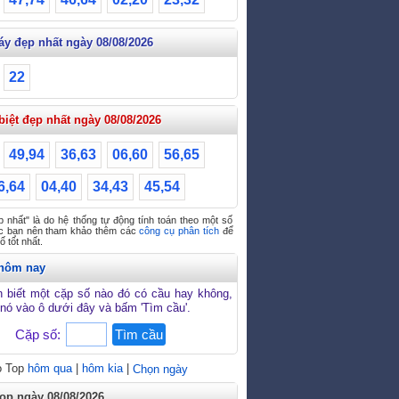
áy đẹp nhất ngày 08/08/2026
22
biệt đẹp nhất ngày 08/08/2026
49,94
36,63
06,60
56,65
6,64
04,40
34,43
45,54
p nhất" là do hệ thống tự động tính toán theo một số
Các bạn nên tham khảo thêm các
công cụ phân tích
để
ố tốt nhất.
 hôm nay
 biết một cặp số nào đó có cầu hay không,
nó vào ô dưới đây và bấm 'Tìm cầu'.
Cặp số:
o Top
hôm qua
|
hôm kia
|
Chọn ngày
top ngày 08/08/2026