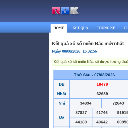
HOME
KẾT QUẢ
THỐNG KÊ
CH
Kết quả xổ số miền Bắc mới nhất
Ngày 08/08/2026: 15:32:56
Kết quả xổ số miền Bắc sẽ được tường thuật 
Thứ Sáu - 07/08/2026
ĐB
16479
Nhất
32689
Nhì
34894
72643
87827
41746
9191
Ba
44180
40642
8095