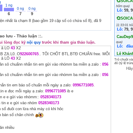
26
vuan
💞SOICA
N TIN .KB ZA.L0..O
921
.
991
.
877
.. TÔI CHỐT BTL.BTĐ CHUẨ
g
1 ng
HƠI Ạ.. qua ă LÔ
43
X2
hôm qua)
27
Minh 
0 ng
0 ng
Lô:
59, 9
B ZA.L0..O
922600765
.. TÔI CHỐT BTL.BTĐ CHUẨN free. MỖI
6
7
9
28
Chân 
 ă LÔ
43
X2
💞SOICA
29
Nguy
ện nhất là chạm 8 (bao gồm 19 cặp số có chứa số 8), đã 9
B ZA.L0..O
922600765
.. TÔI CHỐT BTL.BTĐ CHUẨN free. MỖI
11:33:01 h
30
lena
 ă LÔ
43
X2
Lô:
79, 9
B ZA.L0..O
922600765
.. TÔI CHỐT BTL.BTĐ CHUẨN free. MỖI
31
vanh
iao lưu - Thảo luận ::.
CauDep9
 ă LÔ
43
X2
32
phan
ui lòng đọc kỹ
nội quy
trước khi tham gia thảo luận.
qua)
B ZA.L0..O
922600765
.. TÔI CHỐT BTL.BTĐ CHUẨN free. MỖI
33
Lô:
volon
đầu
 ă LÔ
43
X2
34
mai-
Lê Khánh
B ZA.L0..O
922600765
.. TÔI CHỐT BTL.BTĐ CHUẨN free. MỖI
 ă LÔ
43
X2
Lô:
đầu
35
ly_ha
Trỏ chuột vào
đó (tỷ lệ tr
cần sô chuẩnn nhắn tin em gửi vào nhómm ba miền ạ zalo :
056
hoang-p
Hã
Lô:
đầu
cần sô chuẩnn nhắn tin em gửi vào nhómm ba miền ạ zalo :
056
(Sửa: 11:
Lô:
đầu
hắn tin em báo số chuẩn mỗi ngày ạ zalo:
0996771085
.
p-linh15
tin e đọc mỗi ngày ạ zalo:
0996771085
ib e
Lô:
đầu
in e e gửi vào nhómm::
0528340173
n tin e e gửi vào nhóm
0528340173
💞SOICA
h số đuôi con lừa nhà mày có khi hôc
hôm qua)
Lô:
59, 9
n bán số chân chính
SoChuan
 ăn nhiều
Lô:
đầu