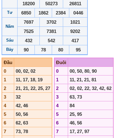
18200
50273
26811
Tư
6850
1862
2384
0446
7697
3702
1021
Năm
7525
7381
9202
Sáu
432
542
417
Bảy
90
78
80
95
Đầu
Đuôi
0
00, 02, 02
0
00, 50, 80, 90
1
11, 17, 18, 19
1
11, 21, 21, 81
2
21, 21, 22, 25, 27
2
02, 02, 22, 32, 42, 62
3
32
3
63, 73
4
42, 46
4
84
5
50, 56
5
25, 95
6
62, 63
6
46, 56
7
73, 78
7
17, 27, 97