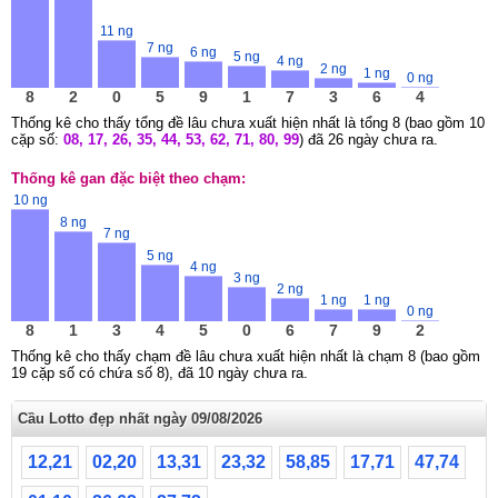
11 ng
7 ng
6 ng
5 ng
4 ng
2 ng
1 ng
0 ng
8
2
0
5
9
1
7
3
6
4
Thống kê cho thấy tổng đề lâu chưa xuất hiện nhất là tổng 8 (bao gồm 10
cặp số:
08, 17, 26, 35, 44, 53, 62, 71, 80, 99
) đã 26 ngày chưa ra.
Thống kê gan đặc biệt theo chạm:
10 ng
8 ng
7 ng
5 ng
4 ng
3 ng
2 ng
1 ng
1 ng
0 ng
8
1
3
4
5
0
6
7
9
2
Thống kê cho thấy chạm đề lâu chưa xuất hiện nhất là chạm 8 (bao gồm
19 cặp số có chứa số 8), đã 10 ngày chưa ra.
Cầu Lotto đẹp nhất ngày 09/08/2026
12,21
02,20
13,31
23,32
58,85
17,71
47,74