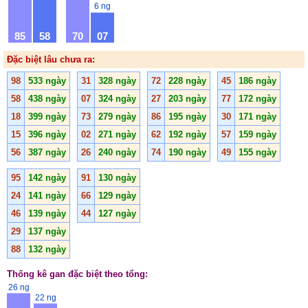
6 ng
85
58
70
07
Đặc biệt lâu chưa ra:
98
533 ngày
31
328 ngày
72
228 ngày
45
186 ngày
58
438 ngày
07
324 ngày
27
203 ngày
77
172 ngày
18
399 ngày
73
279 ngày
86
195 ngày
30
171 ngày
15
396 ngày
02
271 ngày
62
192 ngày
57
159 ngày
56
387 ngày
26
240 ngày
74
190 ngày
49
155 ngày
95
142 ngày
91
130 ngày
24
141 ngày
66
129 ngày
46
139 ngày
44
127 ngày
29
137 ngày
88
132 ngày
Thống kê gan đặc biệt theo tổng:
26 ng
22 ng