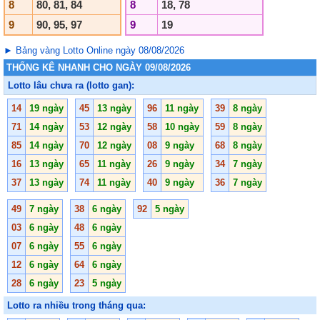
8
80, 81, 84
8
18, 78
9
90, 95, 97
9
19
► Bảng vàng Lotto Online ngày 08/08/2026
THỐNG KÊ NHANH CHO NGÀY 09/08/2026
Lotto lâu chưa ra (lotto gan):
14
19 ngày
45
13 ngày
96
11 ngày
39
8 ngày
71
14 ngày
53
12 ngày
58
10 ngày
59
8 ngày
85
14 ngày
70
12 ngày
08
9 ngày
68
8 ngày
16
13 ngày
65
11 ngày
26
9 ngày
34
7 ngày
37
13 ngày
74
11 ngày
40
9 ngày
36
7 ngày
49
7 ngày
38
6 ngày
92
5 ngày
03
6 ngày
48
6 ngày
07
6 ngày
55
6 ngày
12
6 ngày
64
6 ngày
28
6 ngày
23
5 ngày
Lotto ra nhiều trong tháng qua: