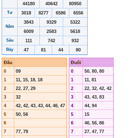
44180
40642
80950
Tư
3018
8277
6586
6556
3843
9329
5322
Năm
6009
2583
5618
Sáu
111
742
932
Bảy
47
81
44
80
Đầu
Đuôi
0
09
0
50, 80, 80
1
11, 15, 18, 18
1
11, 81
2
22, 27, 29
2
22, 32, 42, 42
3
32
3
43, 43, 83
4
42, 42, 43, 43, 44, 46, 47
4
44, 94
5
50, 56
5
15
6
6
46, 56, 86
7
77, 79
7
27, 47, 77