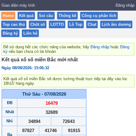
Giao diện máy tính
Đăng nhập
Home
Kết quả
Soi cầu
Thống kê
Công cụ phân tích
Top cao thủ
Chốt số
LOTTO
Lô Top
Chat
Lịch âm dương
Đăng ký
Liên hệ
Để sử dụng hết các chức năng của website, hãy
Đăng nhập
hoặc
Đăng
ký
nếu bạn chưa có tài khoản
Kết quả xổ số miền Bắc mới nhất
Ngày 08/08/2026: 15:06:33
Kết quả xổ số miền Bắc sẽ được tường thuật trực tiếp tại đây vào lúc
18h15' hàng ngày.
Thứ Sáu - 07/08/2026
ĐB
16479
Nhất
32689
Nhì
34894
72643
87827
41746
91915
Ba