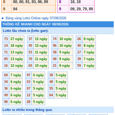
8
80, 80, 81, 83, 86, 89
8
18, 18
9
94
9
09, 29, 79, 89
► Bảng vàng Lotto Online ngày 07/08/2026
THỐNG KÊ NHANH CHO NGÀY 08/08/2026
Lotto lâu chưa ra (lotto gan):
73
27 ngày
37
12 ngày
74
10 ngày
26
8 ngày
14
18 ngày
45
12 ngày
96
10 ngày
40
8 ngày
71
13 ngày
53
11 ngày
58
9 ngày
17
7 ngày
85
13 ngày
70
11 ngày
08
8 ngày
39
7 ngày
16
12 ngày
65
10 ngày
21
8 ngày
59
7 ngày
68
7 ngày
97
6 ngày
38
5 ngày
34
6 ngày
03
5 ngày
48
5 ngày
36
6 ngày
07
5 ngày
55
5 ngày
49
6 ngày
12
5 ngày
64
5 ngày
90
6 ngày
28
5 ngày
Lotto ra nhiều trong tháng qua: