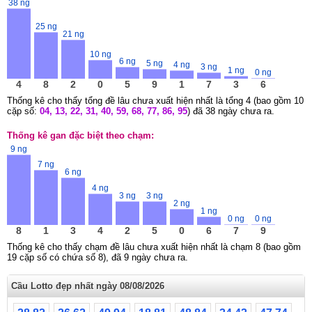
38 ng
25 ng
21 ng
10 ng
6 ng
5 ng
4 ng
3 ng
1 ng
0 ng
4
8
2
0
5
9
1
7
3
6
Thống kê cho thấy tổng đề lâu chưa xuất hiện nhất là tổng 4 (bao gồm 10
cặp số:
04, 13, 22, 31, 40, 59, 68, 77, 86, 95
) đã 38 ngày chưa ra.
Thống kê gan đặc biệt theo chạm:
9 ng
7 ng
6 ng
4 ng
3 ng
3 ng
2 ng
1 ng
0 ng
0 ng
8
1
3
4
2
5
0
6
7
9
Thống kê cho thấy chạm đề lâu chưa xuất hiện nhất là chạm 8 (bao gồm
19 cặp số có chứa số 8), đã 9 ngày chưa ra.
Cầu Lotto đẹp nhất ngày 08/08/2026