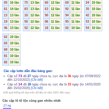
05
16 lần
75
13 lần
60
12 lần
69
11 lần
24
10 lần
61
14 lần
83
13 lần
63
12 lần
92
11 lần
35
10 lần
13
13 lần
10
12 lần
90
12 lần
94
11 lần
42
10 lần
19
13 lần
50
12 lần
06
11 lần
95
11 lần
53
10 lần
46
13 lần
52
12 lần
18
11 lần
02
10 lần
54
10 lần
62
10 lần
65
10 lần
68
10 lần
81
10 lần
82
10 lần
Các cặp lotto dẫn đầu bảng gan:
73
Cặp số
đã
27
ngày chưa ra, cực đại là
36
ngày (từ 07/09/2022
đến 12/10/2022)
[Chi tiết]
14
Cặp số
đã
18
ngày chưa ra, cực đại là
33
ngày (từ 14/01/2020
đến 15/02/2020)
[Chi tiết]
(Kết quả thống kê dựa trên dữ liệu từ năm 2007 đến nay)
Các cặp lô tô lộn cùng gan nhiều nhất:
27 ng