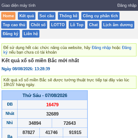
Giao diện máy tính
Đăng nhập
Home
Kết quả
Soi cầu
Thống kê
Công cụ phân tích
Top cao thủ
Chốt số
LOTTO
Lô Top
Chat
Lịch âm dương
Đăng ký
Liên hệ
Để sử dụng hết các chức năng của website, hãy
Đăng nhập
hoặc
Đăng
ký
nếu bạn chưa có tài khoản
Kết quả xổ số miền Bắc mới nhất
Ngày 08/08/2026: 13:28:40
Kết quả xổ số miền Bắc sẽ được tường thuật trực tiếp tại đây vào lúc
18h15' hàng ngày.
Thứ Sáu - 07/08/2026
ĐB
16479
Nhất
32689
Nhì
34894
72643
87827
41746
91915
Ba