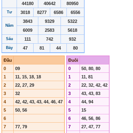
44180
40642
80950
Tư
3018
8277
6586
6556
3843
9329
5322
Năm
6009
2583
5618
Sáu
111
742
932
Bảy
47
81
44
80
Đầu
Đuôi
0
09
0
50, 80, 80
1
11, 15, 18, 18
1
11, 81
2
22, 27, 29
2
22, 32, 42, 42
3
32
3
43, 43, 83
4
42, 42, 43, 43, 44, 46, 47
4
44, 94
5
50, 56
5
15
6
6
46, 56, 86
7
77, 79
7
27, 47, 77