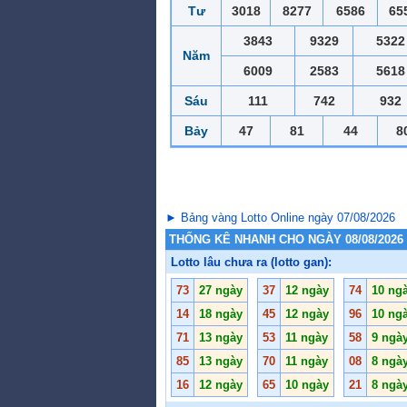
Tư
3018
8277
6586
65
3843
9329
5322
Năm
6009
2583
5618
Sáu
111
742
932
Bảy
47
81
44
8
► Bảng vàng Lotto Online ngày 07/08/2026
THỐNG KÊ NHANH CHO NGÀY 08/08/2026
Lotto lâu chưa ra (lotto gan):
73
27 ngày
37
12 ngày
74
10 ng
14
18 ngày
45
12 ngày
96
10 ng
71
13 ngày
53
11 ngày
58
9 ngà
85
13 ngày
70
11 ngày
08
8 ngà
16
12 ngày
65
10 ngày
21
8 ngà