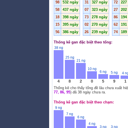
mọi người đều xa lánh và khinh bỉ em em dư
98
532 ngày
31
327 ngày
72
227
ời thương sót không lấy hết cái gì của ai c
ên lúc em chưa bắt đầu chơi bời em cảm ơn 
58
437 ngày
07
323 ngày
27
202
đi lên và a khuyên em rất nhiều điều bỏ đỏ 
18
398 ngày
73
278 ngày
86
194
a từ bỏ và giới thiệu a lên đây cho mọi ngư
Em có đôi lời muốn tâm sự với 
Cậu Ấm 3:
15
395 ngày
02
270 ngày
62
191
mọi người đều xa lánh và khinh bỉ em em dư
56
386 ngày
26
239 ngày
74
189
ời thương sót không lấy hết cái gì của ai c
ên lúc em chưa bắt đầu chơi bời em cảm ơn 
đi lên và a khuyên em rất nhiều điều bỏ đỏ 
Thống kê gan đặc biệt theo tổng:
a từ bỏ và giới thiệu a lên đây cho mọi ngư
38 ng
TIẾP NỐI CẦU LÔ HIẾM
Trần Mạnh Tâm 2:
ỌI ĐIỆN HOẶC NHẮN TIN TRỰC TIẾP
092
25 ng
PHÁT TÀI PHÁT LỘC! Có thể vào ít để kiể
21 ng
Với hơn
15
năm kinh nghi
Trần Mạnh Tâm 2:
10 ng
mình luôn cố gắng mang đến những con số 
6 ng
5 ng
4 n
nhưng tự tin với tỷ lệ ăn cao và tính ổn địn
à đồng hành cùng mình mỗi ngày. Chúc tất c
4
8
2
0
5
9
1
ếp
0929
.
326
.
234
mình chốt số nhé. hoặc để l
Thống kê cho thấy tổng đề lâu chưa xuất hiệ
Cảm ơn phương pháp tự soi lê 
Ngọc Ánh 5:
77, 86, 95
) đã 38 ngày chưa ra.
A TÂM SAO A KHÔNG BẢO
Mai Hoàng Lan:
Ngoài phương pháp tự soi 
Mai Hoàng Lan:
Thống kê gan đặc biệt theo chạm:
trong
12
con giáp a cầm tin
Mai Hoàng Lan:
9 ng
Ai theo rồi mới biết
Ngọc Ánh 5:
7 ng
k cần giải thích gì nhiều
Ngọc Ánh 5:
6 ng
17
-
86
nha a em
cucaitrang:
4 ng
3 ng
3 ng
éo có ai theo mà biết