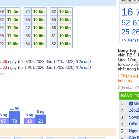
16
69
11 lần
24
10 lần
62
10 lần
92
11 lần
35
10 lần
65
10 lần
52
6
94
11 lần
42
10 lần
68
10 lần
25
2
95
11 lần
53
10 lần
81
10 lần
>> Xem t
02
10 lần
54
10 lần
82
10 lần
Bảng Top
l
viên RBK. 
Quý, Năm, A
là
36
ngày (từ 07/09/2022 đến 12/10/2022)
[Chi tiết]
từ cao xuố
là
33
ngày (từ 14/01/2020 đến 15/02/2020)
[Chi tiết]
nhất trong 
nay)
* Thành viê
bảng top
Cập nhật: 0
BẢNG T
1
🅰️ M
11 ng
2
ZépLà
8 ng
ùng trao đổi, tham khảo và chia sẻ kinh nghiệm mỗi ngày thì c
5 ng
5 ng
3
SoVip
m khá nhiệt tình, chia sẻ đều và sẵn sàng hỗ trợ anh em khi cầ
07
70
12
21
 trực tiếp anh Tâm:
0929
.
326
.
234
, a ấy dùng dalo.
4
Diệu 
5
Ngọn 
mọi người trước đây em nợ 478tr do ham chơi nên gia đình và
Cây Đ