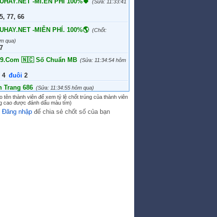
h1998
1.698.000
UHAY.NET -MI.ỄN PHÍ 100%🍀
(Sửa: 11:33:41
74
1.676.000
5, 77, 66
Ngắn (242168)
1.660.000
UHAY.NET -MIỄN PHÍ. 100%🌎
(Chốt:
ễn Hoài Nam 667
1.648.000
ôm qua)
m32
1.632.000
7
24
1.610.000
9.Com 🇳🇨 Số Chuẩn MB
(Sửa: 11:34:54 hôm
binh_
1.610.000
g62.542
4
đuôi
2
1.610.000
p96_253
1.604.000
 Trang 686
(Sửa: 11:34:55 hôm qua)
7
đuôi
9
nh12 448
1.576.000
 tên thành viên để xem tỷ lệ chốt trúng của thành viên
úng cao được đánh dấu màu tím)
hong20
(Sửa: 11:34:55 hôm qua)
y
Đăng nhập
để chia sẻ chốt số của bạn
2
đuôi
3
34:55 hôm qua)
7
đuôi
2
.468
(Sửa: 11:34:55 hôm qua)
6
đuôi
1
UHAY.NET -MIỄN PHÍ %🌎
(Chốt: 11:33:24
5
68.com 🖼 Số chuẩn
(Sửa: 11:34:55 hôm qua)
0
đuôi
1