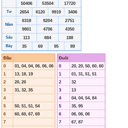
50406
53504
17720
Tư
2654
6120
9919
3406
6318
8204
2751
Năm
9801
4706
4350
Sáu
113
884
188
Bảy
35
69
95
89
Đầu
Đuôi
0
01, 04, 04, 06, 06, 06
0
20, 20, 50, 60, 60
1
13, 18, 19
1
01, 31, 51, 51
2
20, 20
2
32
3
31, 32, 35
3
13
4
4
04, 04, 54, 84
5
50, 51, 51, 54
5
35, 95
6
60, 60, 67, 69
6
06, 06, 06
7
7
67, 87