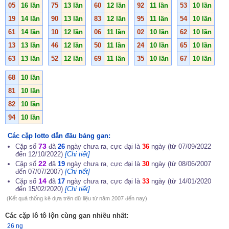
05
16 lần
75
13 lần
60
12 lần
92
11 lần
53
10 lần
19
14 lần
90
13 lần
83
12 lần
95
11 lần
54
10 lần
61
14 lần
10
12 lần
06
11 lần
02
10 lần
62
10 lần
13
13 lần
46
12 lần
50
11 lần
24
10 lần
65
10 lần
63
13 lần
52
12 lần
69
11 lần
35
10 lần
67
10 lần
68
10 lần
81
10 lần
82
10 lần
94
10 lần
Các cặp lotto dẫn đầu bảng gan:
73
Cặp số
đã
26
ngày chưa ra, cực đại là
36
ngày (từ 07/09/2022
đến 12/10/2022)
[Chi tiết]
22
Cặp số
đã
19
ngày chưa ra, cực đại là
30
ngày (từ 08/06/2007
đến 07/07/2007)
[Chi tiết]
14
Cặp số
đã
17
ngày chưa ra, cực đại là
33
ngày (từ 14/01/2020
đến 15/02/2020)
[Chi tiết]
(Kết quả thống kê dựa trên dữ liệu từ năm 2007 đến nay)
Các cặp lô tô lộn cùng gan nhiều nhất:
26 ng