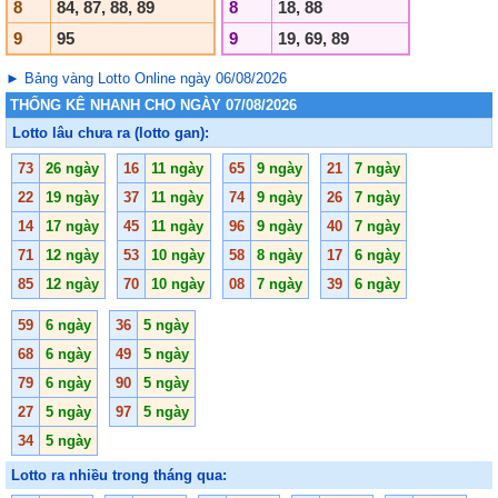
8
84, 87, 88, 89
8
18, 88
9
95
9
19, 69, 89
► Bảng vàng Lotto Online ngày 06/08/2026
THỐNG KÊ NHANH CHO NGÀY 07/08/2026
Lotto lâu chưa ra (lotto gan):
73
26 ngày
16
11 ngày
65
9 ngày
21
7 ngày
22
19 ngày
37
11 ngày
74
9 ngày
26
7 ngày
14
17 ngày
45
11 ngày
96
9 ngày
40
7 ngày
71
12 ngày
53
10 ngày
58
8 ngày
17
6 ngày
85
12 ngày
70
10 ngày
08
7 ngày
39
6 ngày
59
6 ngày
36
5 ngày
68
6 ngày
49
5 ngày
79
6 ngày
90
5 ngày
27
5 ngày
97
5 ngày
34
5 ngày
Lotto ra nhiều trong tháng qua: