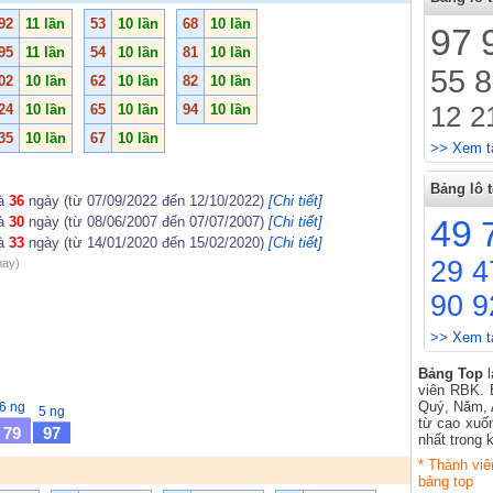
92
11 lần
53
10 lần
68
10 lần
97
95
11 lần
54
10 lần
81
10 lần
55
8
02
10 lần
62
10 lần
82
10 lần
12
2
24
10 lần
65
10 lần
94
10 lần
35
10 lần
67
10 lần
>> Xem t
Bảng lô 
là
36
ngày (từ 07/09/2022 đến 12/10/2022)
[Chi tiết]
49
là
30
ngày (từ 08/06/2007 đến 07/07/2007)
[Chi tiết]
là
33
ngày (từ 14/01/2020 đến 15/02/2020)
[Chi tiết]
29
4
nay)
90
9
>> Xem t
Bảng Top
l
viên RBK. 
Quý, Năm, A
6 ng
5 ng
từ cao xuố
79
97
nhất trong 
* Thành viê
bảng top