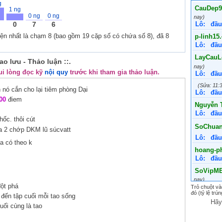
18
yen-
g
CauDep9
1 ng
19
Vũ Ti
n lẻ tổng 3. Dàn đề mới cứng cho ae.
0 ng
0 ng
57
.
71
.
10
.
03
.
39
.
92
nay)
20
Hồ Tấ
0
7
6
Lô:
đầu
ẵn lẻ tổng 3. Dàn đề mới cứng cho ae.
57
.
71
.
10
.
03
.
39
.
9
21
😔 M
ện nhất là chạm 8 (bao gồm 19 cặp số có chứa số 8), đã 8
p-linh15
22
Lô:
t-lin
đầu
tao chuyển sang đánh bạch thủ đề
23
Võ Đứ
LayCauL
ngày mai
iao lưu - Thảo luận ::.
24
Nguy
nay)
ui lòng đọc kỹ
hôn có đuôi nó đánh chạm 1,2,3,4, hỏi ra mí biết là tổng cộng
nội quy
trước khi tham gia thảo luận.
8
Lô:
đầu
25
Văn 
(Sửa: 11:
26
vuan
 nó cắn cho lại tiêm phòng Dại
Lô:
đầu
00
điem
27
Minh 
Nguyễn 
28
Chân 
Lô:
đầu
ốc. thôi cút
29
Nguy
SoChuan
ra 2 chớp DKM lũ súcvatt
30
lena
Lô:
đầu
a có theo k
31
vanh
hoang-p
32
phan
Lô:
đầu
33
volon
SoVipMB.
34
mai-
nay)
ột phá
35
Lô:
ly_ha
đầu
Trỏ chuột vào
đó (tỷ lệ tr
 đến tập cuối mỗi tao sống
tam-v681
Hã
ối cùng là tao
Lô:
đầu
Zloa0568