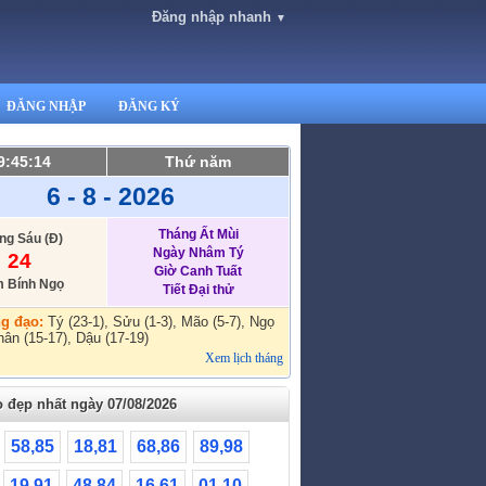
Đăng nhập nhanh
▼
ĐĂNG NHẬP
ĐĂNG KÝ
9:45:15
Thứ năm
6 - 8 - 2026
Tháng Ất Mùi
ng Sáu (Đ)
Ngày Nhâm Tý
24
Giờ Canh Tuất
 Bính Ngọ
Tiết Đại thử
g đạo:
Tý (23-1), Sửu (1-3), Mão (5-7), Ngọ
hân (15-17), Dậu (17-19)
Xem lịch tháng
o đẹp nhất ngày 07/08/2026
58,85
18,81
68,86
89,98
19,91
48,84
16,61
01,10