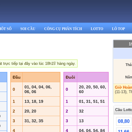
ỐT SỐ
SOI CẦU
CÔNG CỤ PHÂN TÍCH
LOTTO
LÔ TOP
1
trực tiếp tại đây vào lúc 18h15' hàng ngày.
Thá
Đầu
Đuôi
Năm
01, 04, 04, 06,
20, 20, 50, 60,
Giờ Hoàn
0
0
06, 06
60
(11-13), T
1
13, 18, 19
1
01, 31, 51, 51
Cầu Lott
2
20, 20
2
32
0
3
31, 32, 35
3
13
08,80
0
4
4
04, 04, 54, 84
11,66