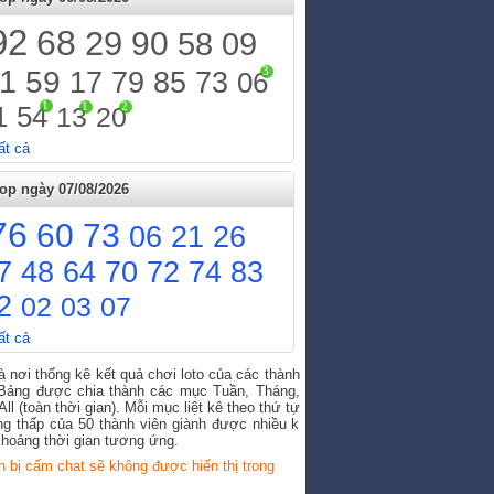
92
68
29
90
58
09
1
3
59
17
79
85
73
06
1
1
2
1
54
13
20
ất cả
top ngày 07/08/2026
76
60
73
06
21
26
7
48
64
70
72
74
83
2
02
03
07
ất cả
à nơi thống kê kết quả chơi loto của các thành
Bảng được chia thành các mục Tuần, Tháng,
ll (toàn thời gian). Mỗi mục liệt kê theo thứ tự
ng thấp của 50 thành viên giành được nhiều k
khoảng thời gian tương ứng.
n bị cấm chat sẽ không được hiển thị trong