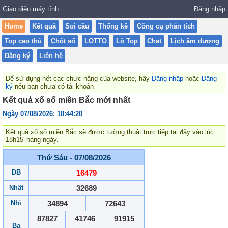
Giao diện máy tính
Đăng nhập
Home
Kết quả
Soi cầu
Thống kê
Công cụ phân tích
Top cao thủ
Chốt số
LOTTO
Lô Top
Chat
Lịch âm dương
Đăng ký
Liên hệ
Để sử dụng hết các chức năng của website, hãy
Đăng nhập
hoặc
Đăng
ký
nếu bạn chưa có tài khoản
Kết quả xổ số miền Bắc mới nhất
Ngày 07/08/2026: 18:44:20
Kết quả xổ số miền Bắc sẽ được tường thuật trực tiếp tại đây vào lúc
18h15' hàng ngày.
Thứ Sáu - 07/08/2026
ĐB
16479
Nhất
32689
Nhì
34894
72643
87827
41746
91915
Ba