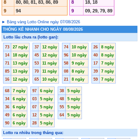
8
80, 80, 81, 83, 86, 89
8
18, 18
9
94
9
09, 29, 79, 89
► Bảng vàng Lotto Online ngày 07/08/2026
THỐNG KÊ NHANH CHO NGÀY 08/08/2026
Lotto lâu chưa ra (lotto gan):
73
27 ngày
37
12 ngày
74
10 ngày
26
8 ngày
14
18 ngày
45
12 ngày
96
10 ngày
40
8 ngày
71
13 ngày
53
11 ngày
58
9 ngày
17
7 ngày
85
13 ngày
70
11 ngày
08
8 ngày
39
7 ngày
16
12 ngày
65
10 ngày
21
8 ngày
59
7 ngày
68
7 ngày
97
6 ngày
38
5 ngày
34
6 ngày
03
5 ngày
48
5 ngày
36
6 ngày
07
5 ngày
55
5 ngày
49
6 ngày
12
5 ngày
64
5 ngày
90
6 ngày
28
5 ngày
Lotto ra nhiều trong tháng qua: