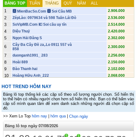
BẢNG TOP
TUẦN
THÁNG
QUÝ
NĂM
ALL
1
2.906.000
🅰️ MienBacSo.Com 🅰️ Soi Cầu MB
2
ZépLào: 0979634 và 598 Tuấn Lái Đò
2.536.000
3
SoVipMB.Com 💶 Soi cầu uy tín
2.514.000
4
Diệu Thuỷ
2.420.000
5
Ngọn Hải Đăng S
2.302.000
Cây Đa Cây Đề za,.Lo 0911 557 và
6
2.300.000
858
7
duonganh1991_ 283
2.256.000
8
Hoài 889
2.150.000
9
Đào Thanh hai
2.102.000
10
Hoàng Hữu Anh_222
2.068.000
11
HHH123
2.034.000
HOT TREND HÔM NAY
12
phangiakhoa71 342
2.018.000
Bảng lô top thống kê các cặp số theo số lượng người chọn. Số hiển thị
13
Huỳnh Hữu Sơn.492
1.896.000
to thể hiện có nhiều người chọn hơn số hiển thị nhỏ. Bạn có thể bấm vào
14
Khánh.391
1.874.000
cặp số mình quan tâm để xem danh sách những người đã chọn cặp số
đó.
15
Lê Khánh Huy 38
1.852.000
>> Xem Lo Top
16
Mr Baby198x
hôm nay
|
hôm qua
|
1.840.000
Chọn ngày
17
yen-ngo36223 968
1.836.000
Bảng lô top ngày 07/08/2026
18
Vũ Tiến Anh 313
1.836.000
1
1
19
Viên Đàm Thanh
1.780.000