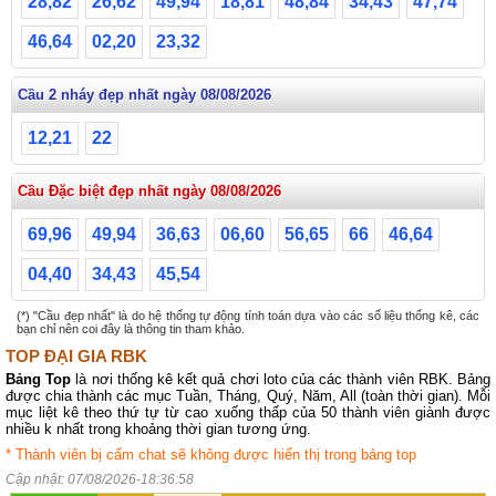
28,82
26,62
49,94
18,81
48,84
34,43
47,74
46,64
02,20
23,32
Cầu 2 nháy đẹp nhất ngày 08/08/2026
12,21
22
Cầu Đặc biệt đẹp nhất ngày 08/08/2026
69,96
49,94
36,63
06,60
56,65
66
46,64
04,40
34,43
45,54
(*) "Cầu đẹp nhất" là do hệ thống tự động tính toán dựa vào các số liệu thống kê, các
bạn chỉ nên coi đây là thông tin tham khảo.
TOP ĐẠI GIA RBK
Bảng Top
là nơi thống kê kết quả chơi loto của các thành viên RBK. Bảng
được chia thành các mục Tuần, Tháng, Quý, Năm, All (toàn thời gian). Mỗi
mục liệt kê theo thứ tự từ cao xuống thấp của 50 thành viên giành được
nhiều k nhất trong khoảng thời gian tương ứng.
* Thành viên bị cấm chat sẽ không được hiển thị trong bảng top
Cập nhật: 07/08/2026-18:36:58