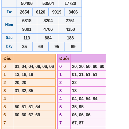
50406
53504
17720
Tư
2654
6120
9919
3406
6318
8204
2751
Năm
9801
4706
4350
Sáu
113
884
188
Bảy
35
69
95
89
Đầu
Đuôi
0
01, 04, 04, 06, 06, 06
0
20, 20, 50, 60, 60
1
13, 18, 19
1
01, 31, 51, 51
2
20, 20
2
32
3
31, 32, 35
3
13
4
4
04, 04, 54, 84
5
50, 51, 51, 54
5
35, 95
6
60, 60, 67, 69
6
06, 06, 06
7
7
67, 87