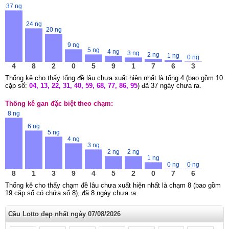
37 ng
24 ng
20 ng
9 ng
5 ng
4 ng
3 ng
2 ng
1 ng
0 ng
4
8
2
0
5
9
1
7
6
3
Thống kê cho thấy tổng đề lâu chưa xuất hiện nhất là tổng 4 (bao gồm 10
cặp số:
04, 13, 22, 31, 40, 59, 68, 77, 86, 95
) đã 37 ngày chưa ra.
Thống kê gan đặc biệt theo chạm:
8 ng
6 ng
5 ng
4 ng
3 ng
2 ng
2 ng
1 ng
0 ng
0 ng
8
1
3
9
4
5
2
0
7
6
Thống kê cho thấy chạm đề lâu chưa xuất hiện nhất là chạm 8 (bao gồm
19 cặp số có chứa số 8), đã 8 ngày chưa ra.
Cầu Lotto đẹp nhất ngày 07/08/2026