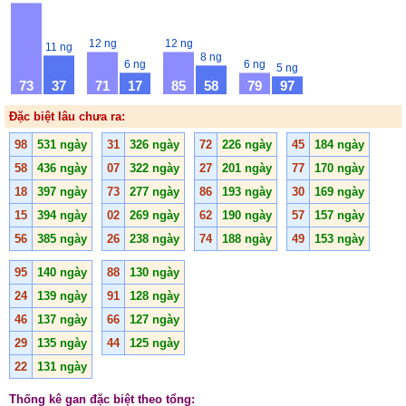
12 ng
12 ng
11 ng
8 ng
6 ng
6 ng
5 ng
73
37
71
17
85
58
79
97
Đặc biệt lâu chưa ra:
98
531 ngày
31
326 ngày
72
226 ngày
45
184 ngày
58
436 ngày
07
322 ngày
27
201 ngày
77
170 ngày
18
397 ngày
73
277 ngày
86
193 ngày
30
169 ngày
15
394 ngày
02
269 ngày
62
190 ngày
57
157 ngày
56
385 ngày
26
238 ngày
74
188 ngày
49
153 ngày
95
140 ngày
88
130 ngày
24
139 ngày
91
128 ngày
46
137 ngày
66
127 ngày
29
135 ngày
44
125 ngày
22
131 ngày
Thống kê gan đặc biệt theo tổng: