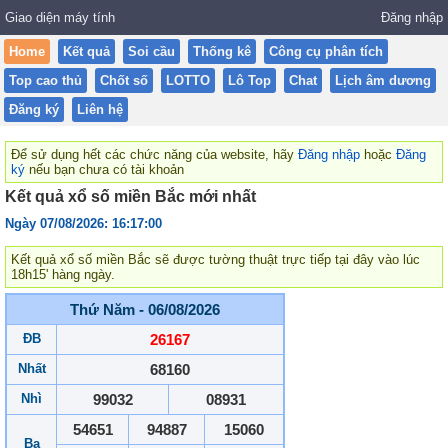
Giao diện máy tính
Đăng nhập
Home
Kết quả
Soi cầu
Thống kê
Công cụ phân tích
Top cao thủ
Chốt số
LOTTO
Lô Top
Chat
Lịch âm dương
Đăng ký
Liên hệ
Để sử dụng hết các chức năng của website, hãy
Đăng nhập
hoặc
Đăng
ký
nếu bạn chưa có tài khoản
Kết quả xổ số miền Bắc mới nhất
Ngày 07/08/2026: 16:17:00
Kết quả xổ số miền Bắc sẽ được tường thuật trực tiếp tại đây vào lúc
18h15' hàng ngày.
Thứ Năm - 06/08/2026
ĐB
26167
Nhất
68160
Nhì
99032
08931
54651
94887
15060
Ba