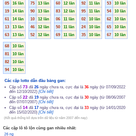
05
16 lần
75
13 lần
60
12 lần
92
11 lần
53
10 lần
19
14 lần
90
13 lần
83
12 lần
95
11 lần
54
10 lần
61
14 lần
10
12 lần
06
11 lần
02
10 lần
62
10 lần
13
13 lần
46
12 lần
50
11 lần
24
10 lần
65
10 lần
63
13 lần
52
12 lần
69
11 lần
35
10 lần
67
10 lần
68
10 lần
81
10 lần
82
10 lần
94
10 lần
Các cặp lotto dẫn đầu bảng gan:
73
Cặp số
đã
26
ngày chưa ra, cực đại là
36
ngày (từ 07/09/2022
đến 12/10/2022)
[Chi tiết]
22
Cặp số
đã
19
ngày chưa ra, cực đại là
30
ngày (từ 08/06/2007
đến 07/07/2007)
[Chi tiết]
14
Cặp số
đã
17
ngày chưa ra, cực đại là
33
ngày (từ 14/01/2020
đến 15/02/2020)
[Chi tiết]
(Kết quả thống kê dựa trên dữ liệu từ năm 2007 đến nay)
Các cặp lô tô lộn cùng gan nhiều nhất:
26 ng