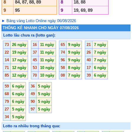
8
84, 87, 88, 89
8
18, 88
9
95
9
19, 69, 89
► Bảng vàng Lotto Online ngày 06/08/2026
THỐNG KÊ NHANH CHO NGÀY 07/08/2026
Lotto lâu chưa ra (lotto gan):
73
26 ngày
16
11 ngày
65
9 ngày
21
7 ngày
22
19 ngày
37
11 ngày
74
9 ngày
26
7 ngày
14
17 ngày
45
11 ngày
96
9 ngày
40
7 ngày
71
12 ngày
53
10 ngày
58
8 ngày
17
6 ngày
85
12 ngày
70
10 ngày
08
7 ngày
39
6 ngày
59
6 ngày
36
5 ngày
68
6 ngày
49
5 ngày
79
6 ngày
90
5 ngày
27
5 ngày
97
5 ngày
34
5 ngày
Lotto ra nhiều trong tháng qua: