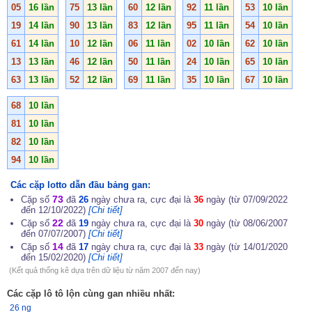
05
16 lần
75
13 lần
60
12 lần
92
11 lần
53
10 lần
19
14 lần
90
13 lần
83
12 lần
95
11 lần
54
10 lần
61
14 lần
10
12 lần
06
11 lần
02
10 lần
62
10 lần
13
13 lần
46
12 lần
50
11 lần
24
10 lần
65
10 lần
63
13 lần
52
12 lần
69
11 lần
35
10 lần
67
10 lần
68
10 lần
81
10 lần
82
10 lần
94
10 lần
Các cặp lotto dẫn đầu bảng gan:
73
Cặp số
đã
26
ngày chưa ra, cực đại là
36
ngày (từ 07/09/2022
đến 12/10/2022)
[Chi tiết]
22
Cặp số
đã
19
ngày chưa ra, cực đại là
30
ngày (từ 08/06/2007
đến 07/07/2007)
[Chi tiết]
14
Cặp số
đã
17
ngày chưa ra, cực đại là
33
ngày (từ 14/01/2020
đến 15/02/2020)
[Chi tiết]
(Kết quả thống kê dựa trên dữ liệu từ năm 2007 đến nay)
Các cặp lô tô lộn cùng gan nhiều nhất:
26 ng