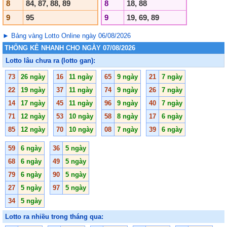
8
84, 87, 88, 89
8
18, 88
9
95
9
19, 69, 89
► Bảng vàng Lotto Online ngày 06/08/2026
THỐNG KÊ NHANH CHO NGÀY 07/08/2026
Lotto lâu chưa ra (lotto gan):
73
26 ngày
16
11 ngày
65
9 ngày
21
7 ngày
22
19 ngày
37
11 ngày
74
9 ngày
26
7 ngày
14
17 ngày
45
11 ngày
96
9 ngày
40
7 ngày
71
12 ngày
53
10 ngày
58
8 ngày
17
6 ngày
85
12 ngày
70
10 ngày
08
7 ngày
39
6 ngày
59
6 ngày
36
5 ngày
68
6 ngày
49
5 ngày
79
6 ngày
90
5 ngày
27
5 ngày
97
5 ngày
34
5 ngày
Lotto ra nhiều trong tháng qua: