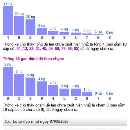
37 ng
24 ng
20 ng
9 ng
5 ng
4 ng
3 ng
2 ng
1 ng
0 ng
4
8
2
0
5
9
1
7
6
3
Thống kê cho thấy tổng đề lâu chưa xuất hiện nhất là tổng 4 (bao gồm 10
cặp số:
04, 13, 22, 31, 40, 59, 68, 77, 86, 95
) đã 37 ngày chưa ra.
Thống kê gan đặc biệt theo chạm:
8 ng
6 ng
5 ng
4 ng
3 ng
2 ng
2 ng
1 ng
0 ng
0 ng
8
1
3
9
4
5
2
0
7
6
Thống kê cho thấy chạm đề lâu chưa xuất hiện nhất là chạm 8 (bao gồm
19 cặp số có chứa số 8), đã 8 ngày chưa ra.
Cầu Lotto đẹp nhất ngày 07/08/2026