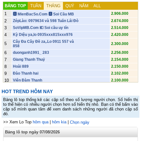
BẢNG TOP
TUẦN
THÁNG
QUÝ
NĂM
ALL
1
2.906.000
🅰️ MienBacSo.Com 🅰️ Soi Cầu MB
2
ZépLào: 0979634 và 598 Tuấn Lái Đò
2.674.000
3
SoVipMB.Com 💶 Soi cầu uy tín
2.514.000
4
Kỳ Diệu ya,lo 0935xxx815xxx976
2.420.000
Cây Đa Cây Đề za,.Lo 0911 557 và
5
2.300.000
858
6
duonganh1991_ 283
2.256.000
7
Giang Thanh Thuỷ
2.154.000
8
Hoài 889
2.150.000
9
Đào Thanh hai
2.102.000
10
Viên Đàm Thanh
2.100.000
11
Hoàng Hữu Anh_222
2.068.000
HOT TREND HÔM NAY
12
HHH123
2.034.000
Bảng lô top thống kê các cặp số theo số lượng người chọn. Số hiển thị
13
phangiakhoa71 342
2.018.000
to thể hiện có nhiều người chọn hơn số hiển thị nhỏ. Bạn có thể bấm vào
14
Huỳnh Hữu Sơn.492
1.896.000
cặp số mình quan tâm để xem danh sách những người đã chọn cặp số
đó.
15
Khánh.391
1.874.000
>> Xem Lo Top
16
Lê Khánh Huy 38
hôm qua
|
hôm kia
|
1.852.000
Chọn ngày
17
Mr Baby198x
1.840.000
Bảng lô top ngày 07/08/2026
18
yen-ngo36223 968
1.836.000