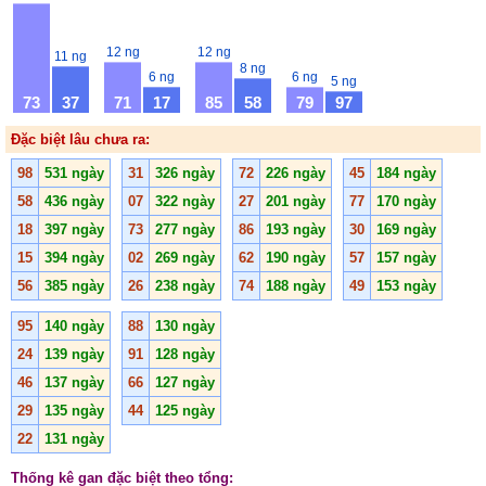
12 ng
12 ng
11 ng
8 ng
6 ng
6 ng
5 ng
73
37
71
17
85
58
79
97
Đặc biệt lâu chưa ra:
98
531 ngày
31
326 ngày
72
226 ngày
45
184 ngày
58
436 ngày
07
322 ngày
27
201 ngày
77
170 ngày
18
397 ngày
73
277 ngày
86
193 ngày
30
169 ngày
15
394 ngày
02
269 ngày
62
190 ngày
57
157 ngày
56
385 ngày
26
238 ngày
74
188 ngày
49
153 ngày
95
140 ngày
88
130 ngày
24
139 ngày
91
128 ngày
46
137 ngày
66
127 ngày
29
135 ngày
44
125 ngày
22
131 ngày
Thống kê gan đặc biệt theo tổng: