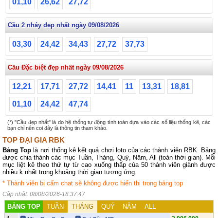
01,10
26,62
27,72
Cầu 2 nháy đẹp nhất ngày 09/08/2026
03,30
24,42
34,43
27,72
37,73
Cầu Đặc biệt đẹp nhất ngày 09/08/2026
12,21
17,71
27,72
14,41
11
13,31
18,81
01,10
24,42
47,74
(*) "Cầu đẹp nhất" là do hệ thống tự động tính toán dựa vào các số liệu thống kê, các
bạn chỉ nên coi đây là thông tin tham khảo.
TOP ĐẠI GIA RBK
Bảng Top
là nơi thống kê kết quả chơi loto của các thành viên RBK. Bảng
được chia thành các mục Tuần, Tháng, Quý, Năm, All (toàn thời gian). Mỗi
mục liệt kê theo thứ tự từ cao xuống thấp của 50 thành viên giành được
nhiều k nhất trong khoảng thời gian tương ứng.
* Thành viên bị cấm chat sẽ không được hiển thị trong bảng top
Cập nhật: 08/08/2026-18:37:47
BẢNG TOP
TUẦN
THÁNG
QUÝ
NĂM
ALL