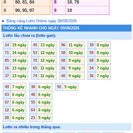
8
80, 81, 84
8
18, 78
9
90, 95, 97
9
19
► Bảng vàng Lotto Online ngày 08/08/2026
THỐNG KÊ NHANH CHO NGÀY 09/08/2026
Lotto lâu chưa ra (lotto gan):
14
19 ngày
45
13 ngày
96
11 ngày
39
8 ngày
71
14 ngày
53
12 ngày
58
10 ngày
59
8 ngày
85
14 ngày
70
12 ngày
08
9 ngày
68
8 ngày
16
13 ngày
65
11 ngày
26
9 ngày
34
7 ngày
37
13 ngày
74
11 ngày
40
9 ngày
36
7 ngày
49
7 ngày
38
6 ngày
92
5 ngày
03
6 ngày
48
6 ngày
07
6 ngày
55
6 ngày
12
6 ngày
64
6 ngày
28
6 ngày
23
5 ngày
Lotto ra nhiều trong tháng qua: