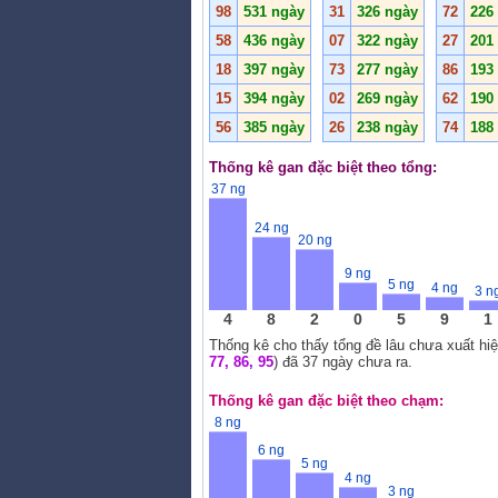
98
531 ngày
31
326 ngày
72
226
58
436 ngày
07
322 ngày
27
201
18
397 ngày
73
277 ngày
86
193
15
394 ngày
02
269 ngày
62
190
56
385 ngày
26
238 ngày
74
188
Thống kê gan đặc biệt theo tổng:
37 ng
24 ng
20 ng
9 ng
5 ng
4 ng
3 n
4
8
2
0
5
9
1
Thống kê cho thấy tổng đề lâu chưa xuất hiệ
>> Xem nội dung trước
77, 86, 95
) đã 37 ngày chưa ra.
439
đéo phải
139
,
739
🐃🐃🐃🐃:
Thống kê gan đặc biệt theo chạm:
26
-
79
đang top đánh ổn
Rich $ Brian 🔥🔥🔥:
8 ng
Ve
242
272
1dai la hup x3 rui
Dothinh:
Mẹ nó
171
về
66
éo về
King__leO:
6 ng
5 ng
Deo ra
Dothinh:
4 ng
MB chuyen bịp t thấy 
3 ng
Rich $ Brian 🔥🔥🔥: