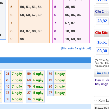
06
5
50, 51, 51, 54
5
35, 95
Cầu 2 nh
6
60, 60, 67, 69
6
06, 06, 06
28,82
7
7
67, 87
8
84, 87, 88, 89
8
18, 88
Cầu Đặc 
9
9
95
9
19, 69, 89
16,61
[Di chuyển Bảng kết quả]
03,30
(*) "Cầu đẹ
tiêu chí. 
tìm ra cặp s
Tìm cầu
y
21
7 ngày
59
6 ngày
36
5 ngày
y
26
7 ngày
68
6 ngày
49
5 ngày
Bạn muốn
hãy nhập 
y
40
7 ngày
79
6 ngày
90
5 ngày
y
17
6 ngày
27
5 ngày
97
5 ngày
y
39
6 ngày
34
5 ngày
>> Xem L
Bảng lô 