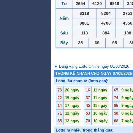
Tư
2654
6120
9919
34
6318
8204
2751
Năm
9801
4706
4350
Sáu
113
884
188
Bảy
35
69
95
8
► Bảng vàng Lotto Online ngày 06/08/2026
THỐNG KÊ NHANH CHO NGÀY 07/08/2026
Lotto lâu chưa ra (lotto gan):
73
26 ngày
16
11 ngày
65
9 ngà
22
19 ngày
37
11 ngày
74
9 ngà
14
17 ngày
45
11 ngày
96
9 ngà
71
12 ngày
53
10 ngày
58
8 ngà
85
12 ngày
70
10 ngày
08
7 ngà
Lotto ra nhiều trong tháng qua: